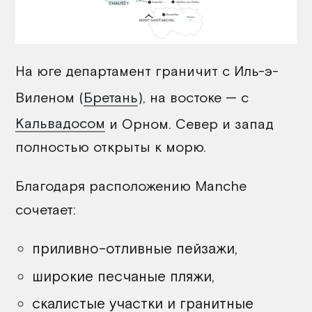
На юге департамент граничит с Иль-э-
Виленом (
Бретань
), на востоке — с
Кальвадосом
и Орном. Север и запад
полностью открыты к морю.
Благодаря расположению Manche
сочетает:
приливно-отливные пейзажи,
широкие песчаные пляжи,
скалистые участки и гранитные