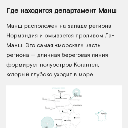
Где находится департамент Манш
Манш расположен на западе региона
Нормандия и омывается проливом Ла-
Манш. Это самая «морская» часть
региона — длинная береговая линия
формирует полуостров Котантен,
который глубоко уходит в море.