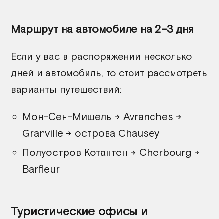
Маршрут на автомобиле на 2–3 дня
Если у вас в распоряжении несколько
дней и автомобиль, то стоит рассмотреть
варианты путешествий:
Мон-Сен-Мишель → Avranches →
Granville → острова Chausey
Полуостров Котантен → Cherbourg →
Barfleur
Туристические офисы и