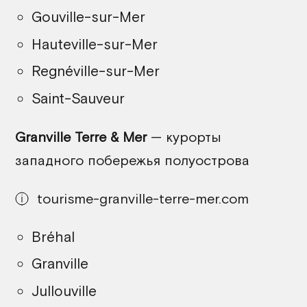
Gouville-sur-Mer
Hauteville-sur-Mer
Regnéville-sur-Mer
Saint-Sauveur
Granville Terre & Mer
— курорты
западного побережья полуострова
tourisme-granville-terre-mer.com
Bréhal
Granville
Jullouville