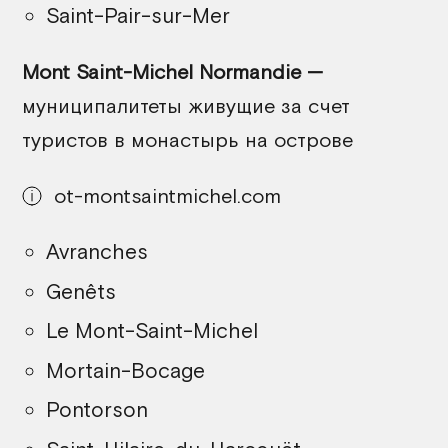
Saint-Pair-sur-Mer
Mont Saint-Michel Normandie —
муниципалитеты живущие за счет
туристов в монастырь на острове
ot-montsaintmichel.com
Avranches
Genêts
Le Mont-Saint-Michel
Mortain-Bocage
Pontorson