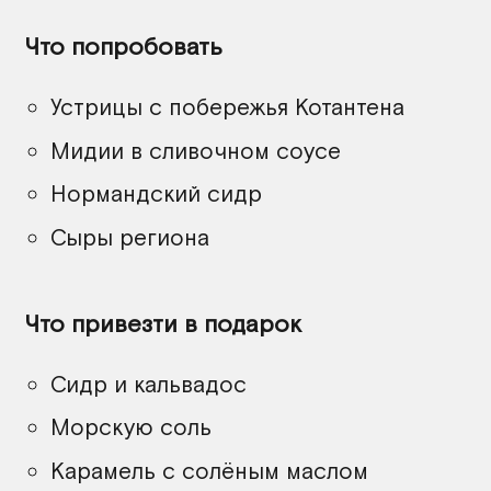
Что попробовать
Устрицы с побережья Котантена
Мидии в сливочном соусе
Нормандский сидр
Сыры региона
Что привезти в подарок
Сидр и кальвадос
Морскую соль
Карамель с солёным маслом