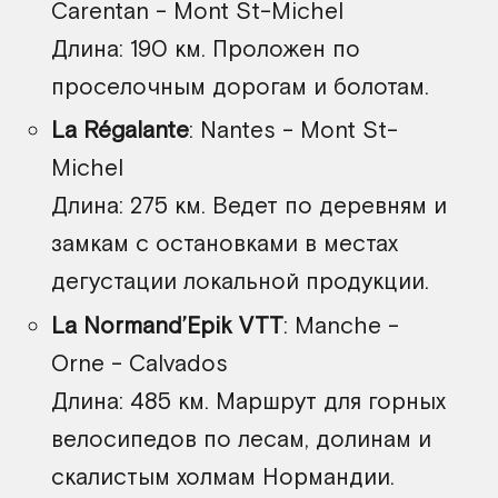
Carentan - Mont St-Michel
Длина: 190 км. Проложен по
проселочным дорогам и болотам.
La Régalante
: Nantes - Mont St-
Michel
Длина: 275 км. Ведет по деревням и
замкам с остановками в местах
дегустации локальной продукции.
La Normand’Epik VTT
: Manche -
Orne - Calvados
Длина: 485 км. Маршрут для горных
велосипедов по лесам, долинам и
скалистым холмам Нормандии.