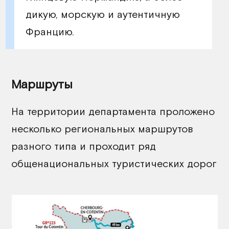
дикую, морскую и аутентичную
Францию.
Маршруты
На территории департамента проложено
несколько региональных маршрутов
разного типа и проходит ряд
общенациональных туристических дорог