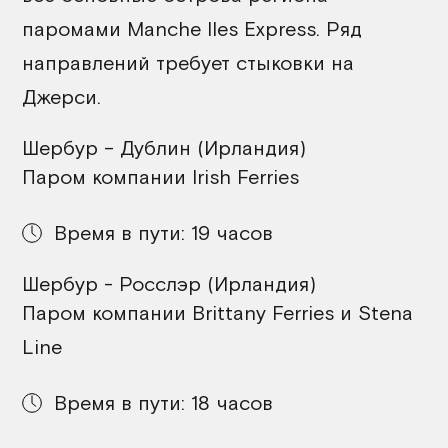
паромами Manche Iles Express. Ряд
направлений требует стыковки на
Джерси.
Шербур – Дублин (Ирландия)
Паром компании Irish Ferries
Время в пути: 19 часов
Шербур - Росслэр (Ирландия)
Паром компании Brittany Ferries и Stena
Line
Время в пути: 18 часов