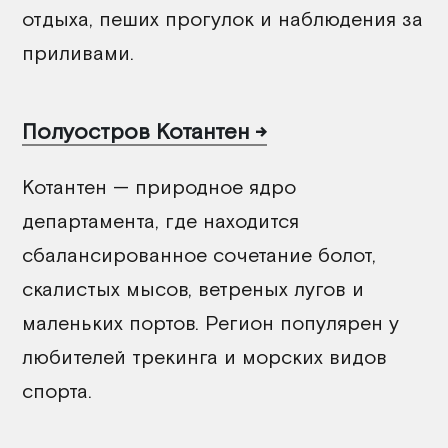
отдыха, пеших прогулок и наблюдения за
приливами.
Полуостров Котантен
Котантен — природное ядро
департамента, где находится
сбалансированное сочетание болот,
скалистых мысов, ветреных лугов и
маленьких портов. Регион популярен у
любителей трекинга и морских видов
спорта.