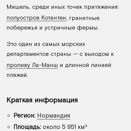
Мишель, среди иных точек притяжения:
полуостров Котантен
, гранитные
побережья и устричные фермы.
Это один из самых морских
департаментов страны — с выходом к
проливу Ла-Манш
и длинной линией
пляжей.
Краткая информация
Регион:
Нормандия
Площадь:
около 5 951 км²