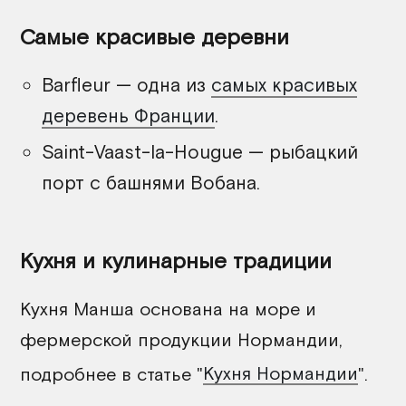
Самые красивые деревни
Barfleur — одна из
самых красивых
деревень Франции
.
Saint-Vaast-la-Hougue — рыбацкий
порт с башнями Вобана.
Кухня и кулинарные традиции
Кухня Манша основана на море и
фермерской продукции Нормандии,
подробнее в статье "
Кухня Нормандии
".