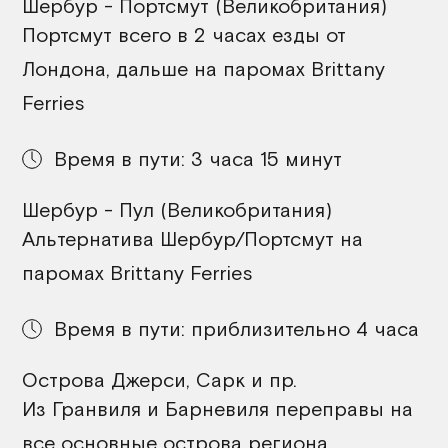
Шербур - Портсмут (Великобритания)
Портсмут всего в 2 часах езды от
Лондона, дальше на паромах Brittany
Ferries
Время в пути: 3 часа 15 минут
Шербур - Пул (Великобритания)
Альтернатива Шербур/Портсмут на
паромах Brittany Ferries
Время в пути: приблизительно 4 часа
Острова Джерси, Сарк и пр.
Из Гранвиля и Барневиля переправы на
все основные острова региона