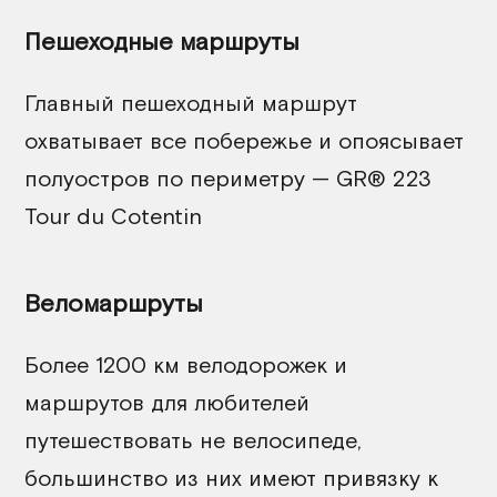
Пешеходные маршруты
Главный пешеходный маршрут
охватывает все побережье и опоясывает
полуостров по периметру — GR® 223
Tour du Cotentin
Веломаршруты
Более 1200 км велодорожек и
маршрутов для любителей
путешествовать не велосипеде,
большинство из них имеют привязку к