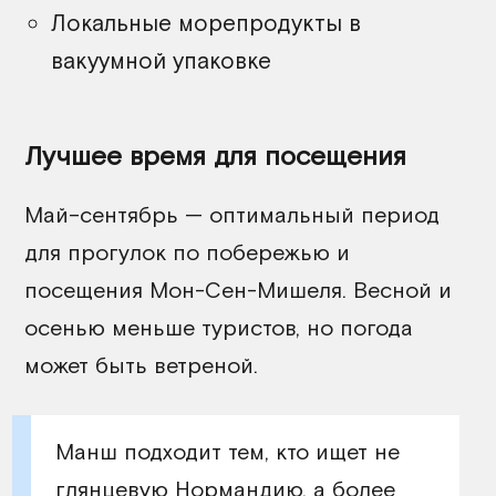
Локальные морепродукты в
вакуумной упаковке
Лучшее время для посещения
Май–сентябрь — оптимальный период
для прогулок по побережью и
посещения Мон-Сен-Мишеля. Весной и
осенью меньше туристов, но погода
может быть ветреной.
Манш подходит тем, кто ищет не
глянцевую Нормандию, а более