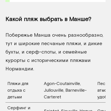
Какой пляж выбрать в Манше?
Побережье Манша очень разнообразно,
тут и широкие песчаные пляжи, и дикие
бухты, и серф-споты, и семейные
курорты с историческими пляжами
Нормандии.
Пляжи для
Agon-Coutainville,
Песча
отдыха с
Jullouville, Barneville-
атмос
детьми
Carteret
удобн
Серфинг и
Sciotot, Siouville-Hague,
Одни 