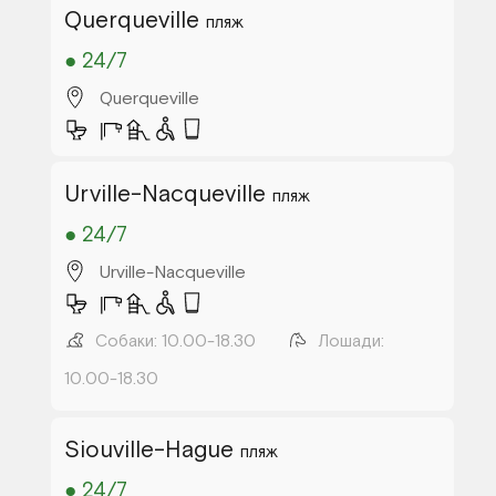
Querqueville
пляж
● 24/7
Querqueville
Urville-Nacqueville
пляж
● 24/7
Urville-Nacqueville
Собаки: 10.00-18.30
Лошади:
10.00-18.30
Siouville-Hague
пляж
● 24/7