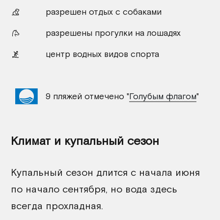
разрешен отдых с собаками
разрешены прогулки на лошадях
центр водных видов спорта
9 пляжей отмечено "
Голубым флагом
"
Климат и купальный сезон
Купальный сезон длится с начала июня
по начало сентября, но вода здесь
всегда прохладная.