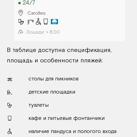
● 24/7
Carolles
Лошади: > 8.00
В таблице доступна спецификация,
площадь и особенности пляжей:
столы для пикников
детские площадки
туалеты
кафе и питьевые фонтанчики
наличие пандуса и пологого входа