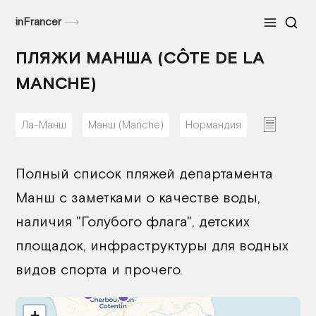
inFrancer
⟶
Меню
ПЛЯЖИ МАНША (CÔTE DE LA
MANCHE)
Ла-Манш
Манш (Manche)
Нормандия
29/07/2026
Полный список пляжей департамента
Манш с заметками о качестве воды,
наличия "Голубого флага", детских
площадок, инфраструктуры для водных
видов спорта и прочего.
+