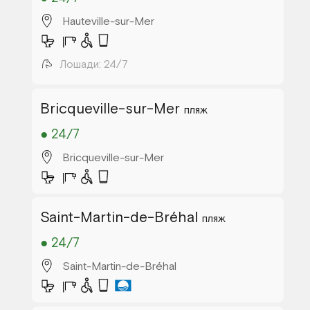
Hauteville-sur-Mer
Лошади: 24/7
Bricqueville-sur-Mer
пляж
● 24/7
Bricqueville-sur-Mer
Saint-Martin-de-Bréhal
пляж
● 24/7
Saint-Martin-de-Bréhal