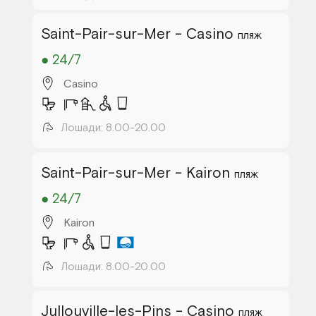
Saint-Pair-sur-Mer - Casino
пляж
● 24/7
Casino
Лошади: 8.00-20.00
Saint-Pair-sur-Mer - Kairon
пляж
● 24/7
Kairon
Лошади: 8.00-20.00
Jullouville-les-Pins - Casino
пляж