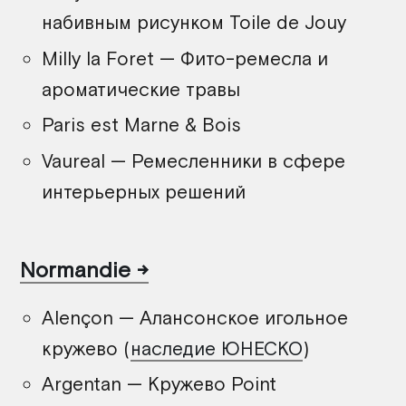
набивным рисунком Toile de Jouy
Milly la Foret — Фито-ремесла и
ароматические травы
Paris est Marne & Bois
Vaureal — Ремесленники в сфере
интерьерных решений
Normandie
Alençon — Алансонское игольное
кружево (
наследие ЮНЕСКО
)
Argentan — Кружево Point