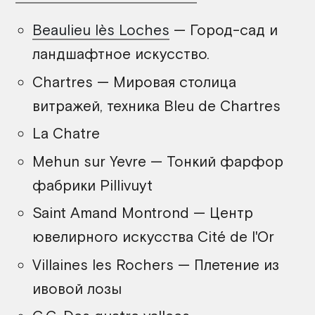
Beaulieu lès Loches
— Город-сад и
ландшафтное искусство.
Chartres — Мировая столица
витражей, техника Bleu de Chartres
La Chatre
Mehun sur Yevre — Тонкий фарфор
фабрики Pillivuyt
Saint Amand Montrond — Центр
ювелирного искусства Cité de l'Or
Villaines les Rochers — Плетение из
ивовой лозы