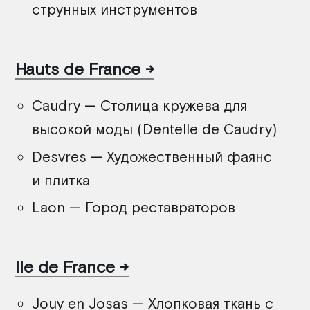
струнных инструментов
Hauts de France
Caudry — Столица кружева для
высокой моды (Dentelle de Caudry)
Desvres — Художественный фаянс
и плитка
Laon — Город реставраторов
Ile de France
Jouy en Josas — Хлопковая ткань с