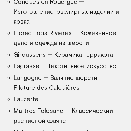
Conques en Rouergue —
Изготовление ювелирных изделий и
ковка
Florac Trois Rivieres — Кожевенное
дело и одежда из шерсти
Giroussens — Керамика терракота
Lagrasse — Текстильное искусство
Langogne — Валяние шерсти
Filature des Calquières
Lauzerte
Martres Tolosane — Классический
расписной фаянс