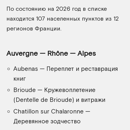
По состоянию на 2026 год в списке
находится 107 населенных пунктов из 12
регионов Франции.
Auvergne — Rhône — Alpes
Aubenas — Переплет и реставрация
книг
Brioude — Кружевоплетение
(Dentelle de Brioude) и витражи
Chatillon sur Chalaronne —
Деревянное зодчество