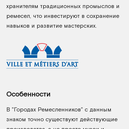
хранителям традиционных промыслов и
ремесел, что инвестируют в сохранение
навыков и развитие мастерских.
Особенности
В "Городах Ремесленников" с данным
знаком точно существуют действующие
производства, а не просто музеи и