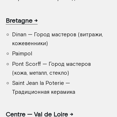
Bretagne
Dinan — Город мастеров (витражи,
кожевенники)
Paimpol
Pont Scorff — Город мастеров
(кожа, металл, стекло)
Saint Jean la Poterie —
Традиционная керамика
Centre — Val de Loire