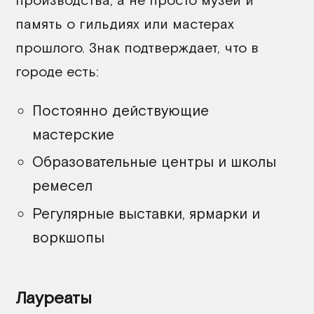
память о гильдиях или мастерах
прошлого. Знак подтверждает, что в
городе есть:
Постоянно действующие
мастерские
Образовательные центры и школы
ремесел
Регулярные выставки, ярмарки и
воркшопы
Лауреаты