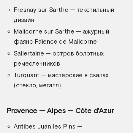
Fresnay sur Sarthe — текстильный
дизайн
Malicorne sur Sarthe — ажурный
фаянс Faïence de Malicorne
Sallertaine — остров болотных
ремесленников
Turquant — мастерские в скалах
(стекло, металл)
Provence — Alpes — Côte d'Azur
Antibes Juan les Pins —