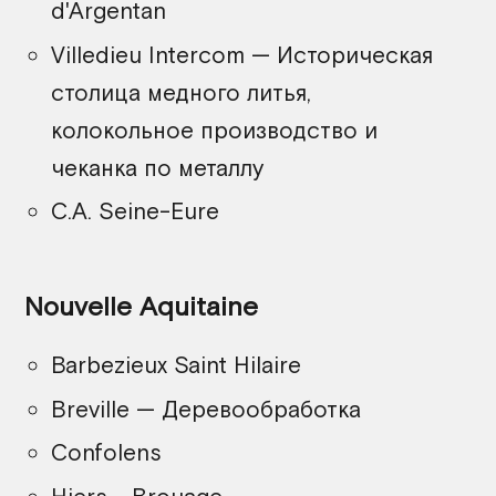
d'Argentan
Villedieu Intercom — Историческая
столица медного литья,
колокольное производство и
чеканка по металлу
C.A. Seine-Eure
Nouvelle Aquitaine
Barbezieux Saint Hilaire
Breville — Деревообработка
Confolens