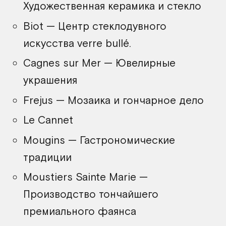
Художественная керамика и стекло
Biot — Центр стеклодувного
искусства verre bullé.
Cagnes sur Mer — Ювелирные
украшения
Frejus — Мозаика и гончарное дело
Le Cannet
Mougins — Гастрономические
традиции
Moustiers Sainte Marie —
Производство тончайшего
премиального фаянса