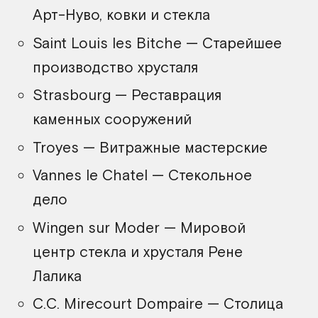
Арт-Нуво, ковки и стекла
Saint Louis les Bitche — Старейшее
производство хрусталя
Strasbourg — Реставрация
каменных сооружений
Troyes — Витражные мастерские
Vannes le Chatel — Стекольное
дело
Wingen sur Moder — Мировой
центр стекла и хрусталя Рене
Лалика
C.C. Mirecourt Dompaire — Столица