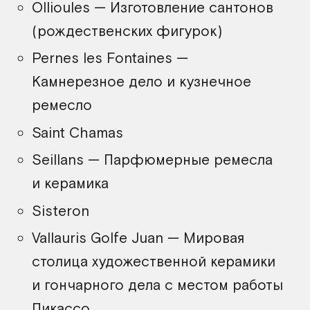
Ollioules — Изготовление сантонов
(рождественских фигурок)
Pernes les Fontaines —
Камнерезное дело и кузнечное
ремесло
Saint Chamas
Seillans — Парфюмерные ремесла
и керамика
Sisteron
Vallauris Golfe Juan — Мировая
столица художественной керамики
и гончарного дела с местом работы
Пикассо