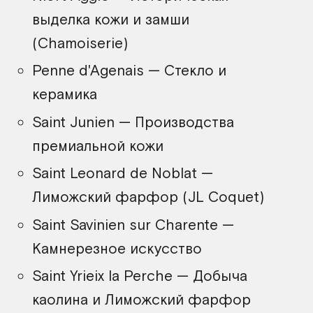
выделка кожи и замши
(Chamoiserie)
Penne d'Agenais — Стекло и
керамика
Saint Junien — Производства
премиальной кожи
Saint Leonard de Noblat —
Лиможский фарфор (JL Coquet)
Saint Savinien sur Charente —
Камнерезное искусство
Saint Yrieix la Perche — Добыча
каолина и Лиможский фарфор