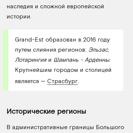
наследия и сложной европейской
истории.
Grand-Est образован в 2016 году
путем слияния регионов:
Эльзас
,
Лотарингия
и
Шампань - Арденны
.
Крупнейшим городом и столицей
является —
Страсбург
.
Исторические регионы
В административные границы Большого