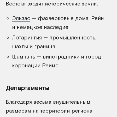
Востока входят исторические земли:
Эльзас
— фахверковые дома, Рейн
и немецкое наследие
Лотарингия — промышленность,
шахты и граница
Шампань — виноградники и город
коронаций Реймс
Департаменты
Благодаря весьма внушительным
размерам на территории региона