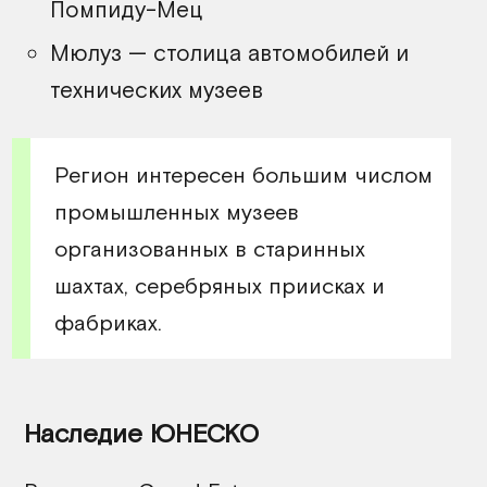
Помпиду-Мец
Мюлуз — столица автомобилей и
технических музеев
Регион интересен большим числом
промышленных музеев
организованных в старинных
шахтах, серебряных приисках и
фабриках.
Наследие ЮНЕСКО