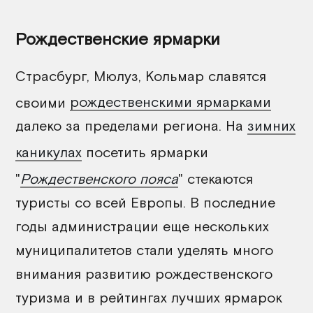
Рождественские ярмарки
Страсбург, Мюлуз, Кольмар славятся
своими
рождественскими ярмарками
далеко за пределами региона. На
зимних
каникулах
посетить ярмарки
"
Рождественского пояса
" стекаются
туристы со всей Европы. В последние
годы администрации еще нескольких
муниципалитетов стали уделять много
внимания развитию рождественского
туризма и в рейтингах лучших ярмарок