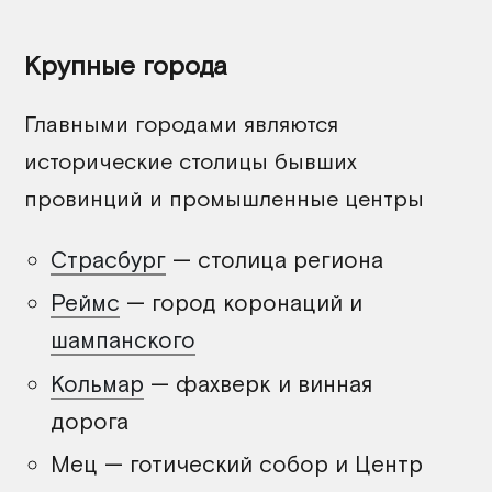
Крупные города
Главными городами являются
исторические столицы бывших
провинций и промышленные центры
Страсбург
— столица региона
Реймс
— город коронаций и
шампанского
Кольмар
— фахверк и винная
дорога
Мец — готический собор и Центр