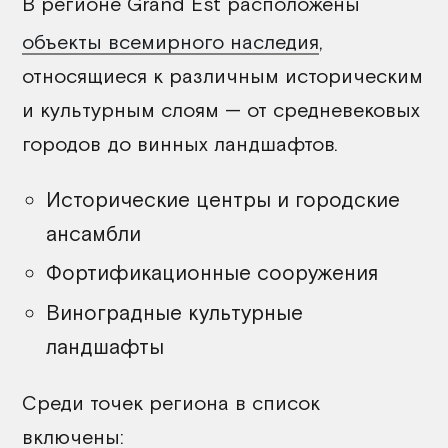
В регионе Grand Est расположены
объекты всемирного наследия
,
относящиеся к различным историческим
и культурным слоям — от средневековых
городов до винных ландшафтов.
Исторические центры и городские
ансамбли
Фортификационные сооружения
Виноградные культурные
ландшафты
Среди точек региона в список
включены: