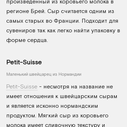
произведенный из коровьего молока в
регионе Брей. Сыр считается одним из
самых старых во Франции. Подходит для
сувениров так как легко найти упаковку в
форме сердца.
Petit-Suisse
Маленький швейцарец из Нормандии
Petit-Suisse
- несмотря на название не
имеет отношения к швейцарским сырам
и является исконно нормандским
продуктом. Мягкий сыр из коровьего
молока имеет сливочную текстуру и