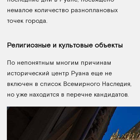
немалое количество разноплановых
точек города.
Религиозные и культовые объекты
По непонятным многим причинам
исторический центр Руана еще не
включен в список Всемирного Наследия,
но уже находится в перечне кандидатов.