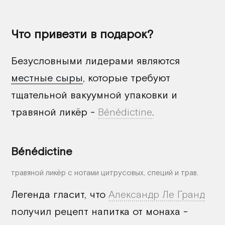
Что привезти в подарок?
Безусловными лидерами являются
местные сыры
, которые требуют
тщательной вакуумной упаковки и
травяной ликёр -
Bénédictine
.
Bénédictine
травяной ликёр с нотами цитрусовых, специй и трав.
Легенда гласит, что
Александр Ле Гранд
получил рецепт напитка от монаха -