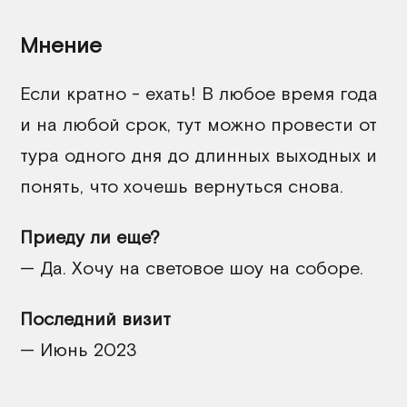
Мнение
Если кратно - ехать! В любое время года
и на любой срок, тут можно провести от
тура одного дня до длинных выходных и
понять, что хочешь вернуться снова.
Приеду ли еще?
— Да. Хочу на световое шоу на соборе.
Последний визит
— Июнь 2023