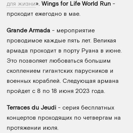
для жизни
».
Wings for Life World Run
-
проходит ежегодно в мае.
Grande Armada
- мероприятие
проводимое каждые пять лет. Великая
армада проходит в порту Руана в июне.
Это позволяет любоваться большим
скоплением гигантских парусников и
военных кораблей. Следующая армана
пройдет с 8 по 18 июня 2023 года.
Terraces du Jeudi
- серия бесплатных
концертов проходящих по четвергам на
протяжении июля.