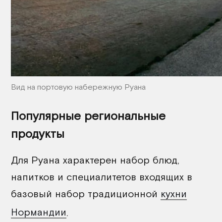
Вид на портовую набережную Руана
Популярные региональные
продукты
Для Руана характерен набор блюд,
напитков и специалитетов входящих в
базовый набор традиционной
кухни
Нормандии
.