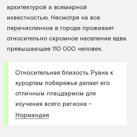
архитектурой и всемирной
известностью. Несмотря на все
перечисленное в городе проживает
относительно скромное население едва
превышающее 110 000 человек.
Относительная близость Руана к
курортам побережья делает его
отличным плацдармом для
изучения всего региона -
Нормандия
.