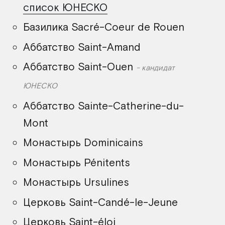
список ЮНЕСКО
Базилика Sacré-Coeur de Rouen
Аббатство Saint-Amand
Аббатство Saint-Ouen
кандидат
ЮНЕСКО
Аббатство Sainte-Catherine-du-
Mont
Монастырь Dominicains
Монастырь Pénitents
Монастырь Ursulines
Церковь Saint-Candé-le-Jeune
Церковь Saint-éloi