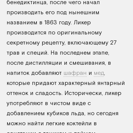
бенедиктинца, после чего начал
производить его под нынешним
названием в 1863 году. Ликер
производится по оригинальному
секретному рецепту, включающему 27
трав и специй. На последнем этапе,
после дистилляции и смешивания, в
напиток добавляют
шафран
и
мед
,
которые придают характерный янтарный
оттенок и сладость. Исторически, ликер
употребляют в чистом виде с
добавлением кубиков льда, но сегодня
можно найти легкие коктейли в