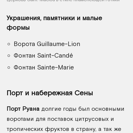
Украшения, памятники и малые
формы
Ворота Guillaume-Lion
Фонтан Saint-Candé
Фонтан Sainte-Marie
Порт и набережная Сены
Порт Руана
долгие годы был основными
воротами для поставок цитрусовых и
тропических фруктов в страну, а так же