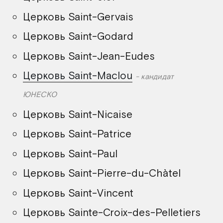
Церковь Saint-Gervais
Церковь Saint-Godard
Церковь Saint-Jean-Eudes
Церковь Saint-Maclou
кандидат
ЮНЕСКО
Церковь Saint-Nicaise
Церковь Saint-Patrice
Церковь Saint-Paul
Церковь Saint-Pierre-du-Chàtel
Церковь Saint-Vincent
Церковь Sainte-Croix-des-Pelletiers