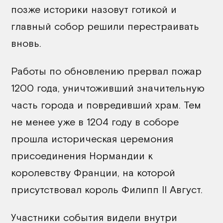
позже историки назовут готикой и
главный собор решили перестраивать
вновь.
Работы по обновлению прервал пожар
1200 года, уничтоживший значительную
часть города и повредивший храм. Тем
не менее уже в 1204 году в соборе
прошла историческая церемония
присоединения Нормандии к
королевству Франции, на которой
присутствовал король Филипп II Август.
Участники события видели внутри