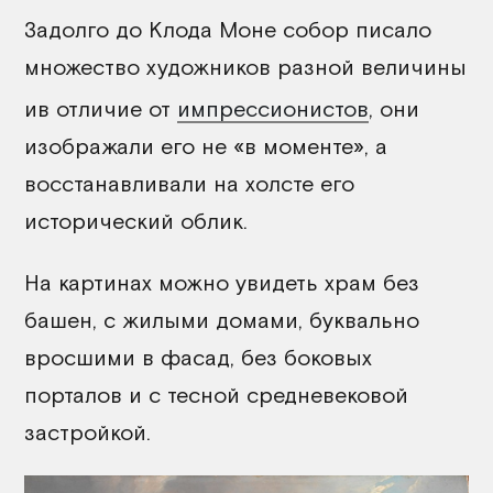
Задолго до Клода Моне собор писало
множество художников разной величины
ив отличие от
импрессионистов
, они
изображали его не «в моменте», а
восстанавливали на холсте его
исторический облик.
На картинах можно увидеть храм без
башен, с жилыми домами, буквально
вросшими в фасад, без боковых
порталов и с тесной средневековой
застройкой.