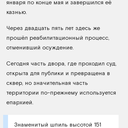
января по конце мая и завершился её
казнью.
Через двадцать пять лет здесь же
прошёл реабилитационный процесс,
отменивший осуждение.
Сегодня часть двора, где проходил суд,
открыта для публики и превращена в
сквер, но значительная часть
территории по-прежнему используется
епархией.
Знаменитый шпиль высотой 151