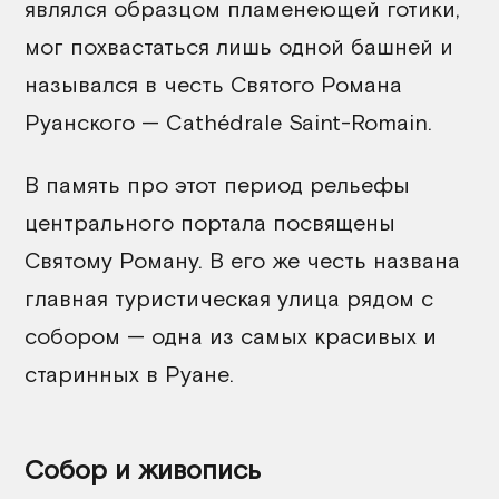
являлся образцом пламенеющей готики,
мог похвастаться лишь одной башней и
назывался в честь Святого Романа
Руанского — Cathédrale Saint-Romain.
В память про этот период рельефы
центрального портала посвящены
Святому Роману. В его же честь названа
главная туристическая улица рядом с
собором — одна из самых красивых и
старинных в Руане.
Собор и живопись