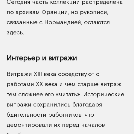
Сегодня часть коллекции распределена
по архивам Франции, но рукописи,
связанные с Нормандией, остаются
здесь.
Интерьер и витражи
Витражи XIII века соседствуют с
работами XX века и чем старше витраж,
тем сложнее его «читать». Исторические
витражи сохранились благодаря
бдительности работников, что
демонтировали их перед
началом