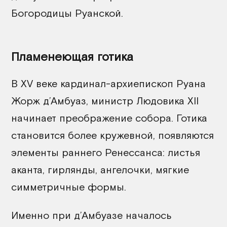
Богородицы Руанской.
Пламенеющая готика
В XV веке кардинал-архиепископ Руана
Жорж д’Амбуаз, министр Людовика XII
начинает преображение собора. Готика
становится более кружевной, появляются
элементы раннего Ренессанса: листья
аканта, гирлянды, ангелочки, мягкие
симметричные формы.
Именно при д’Амбуазе началось