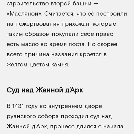
строительство второй башни —
«Масляной». Считается, что её построили
на пожертвования прихожан, которые
таким образом покупали себе право
есть масло во время поста. Но скорее
всего причина названия кроется в
жёлтом цветом камня.
Суд над Жанной д’Арк
В 1431 году во внутреннем дворе
руанского собора проходил суд над
Жанной д’Арк, процесс длился с начала