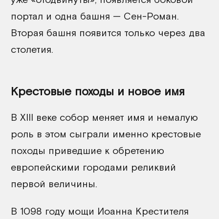
портал и одна башня — Сен-Роман.
Вторая башня появится только через два
столетия.
Крестовые походы и новое имя
В XIII веке собор меняет имя и немалую
роль в этом сыграли именно крестовые
походы приведшие к обретению
европейскими городами реликвий
первой величины.
В 1098 году мощи Иоанна Крестителя