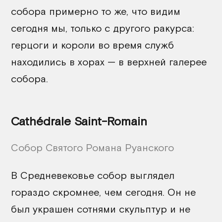
собора примерно то же, что видим
сегодня мы, только с другого ракурса:
герцоги и короли во время служб
находились в хорах — в верхней галерее
собора.
Cathédrale Saint-Romain
Собор Святого Романа Руанского
В Средневековье собор выглядел
гораздо скромнее, чем сегодня. Он не
был украшен сотнями скульптур и не