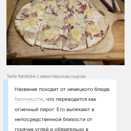
Tarte flambée с мюнстерским сыром
Название походит от немецкого блюда
flammeküche
, что переводится как
огненный пирог. Его выпекают в
непосредственной близости от
горячих углей и обязательно в