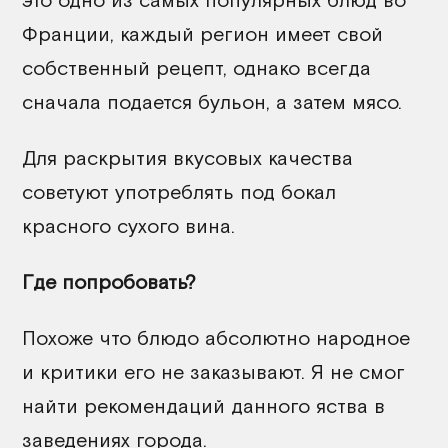
Франции, каждый регион имеет свой
собственный рецепт, однако всегда
сначала подается бульон, а затем мясо.
Для раскрытия вкусовых качества
советуют употреблять под бокал
красного сухого вина.
Где попробовать?
Похоже что блюдо абсолютно народное
и критики его не заказывают. Я не смог
найти рекомендаций данного яства в
заведениях города.