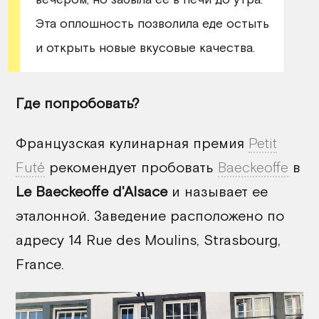
Эта оплошность позволила еде остыть
и открыть новые вкусовые качества.
Где попробовать?
Французская кулинарная премия
Petit
Futé
рекомендует пробовать
Baeckeoffe
в
Le Baeckeoffe d'Alsace
и называет ее
эталонной. Заведение расположено по
адресу 14 Rue des Moulins, Strasbourg,
France.