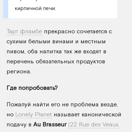
кирпичной печи.
Тарт фламбе
прекрасно сочетается с
сухими белыми винами и местным
пивом, оба напитка так же входят в
перечень обязательных продуктов
региона.
Где попробовать?
Пожалуй найти его не проблема везде,
но
Lonely Planet
называет канонической
подачу в
Au Brasseur
(22 Rue des Veaux,