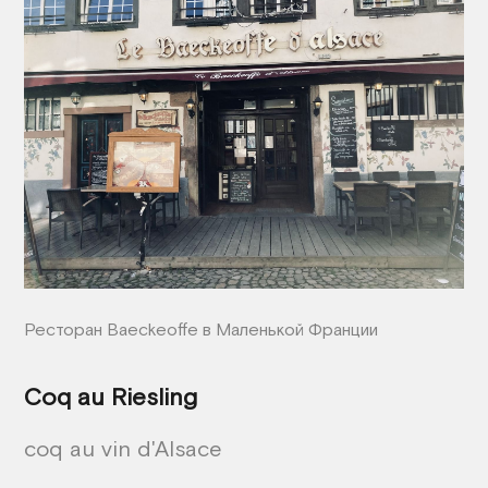
Ресторан Baeckeoffe в Маленькой Франции
Coq au Riesling
coq au vin d'Alsace