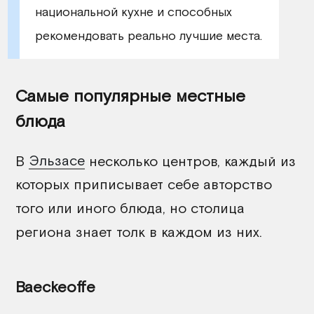
национальной кухне и способных
рекомендовать реально лучшие места.
Самые популярные местные
блюда
В
Эльзасе
несколько центров, каждый из
которых приписывает себе авторство
того или иного блюда, но столица
региона знает толк в каждом из них.
Baeckeoffe