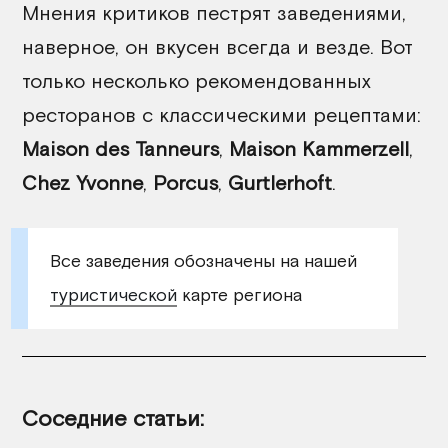
Мнения критиков пестрят заведениями,
наверное, он вкусен всегда и везде. Вот
только несколько рекомендованных
ресторанов с классическими рецептами:
Maison des Tanneurs
,
Maison Kammerzell
,
Chez Yvonne
,
Porcus
,
Gurtlerhoft
.
Все заведения обозначены на нашей
туристической
карте региона
Соседние статьи: