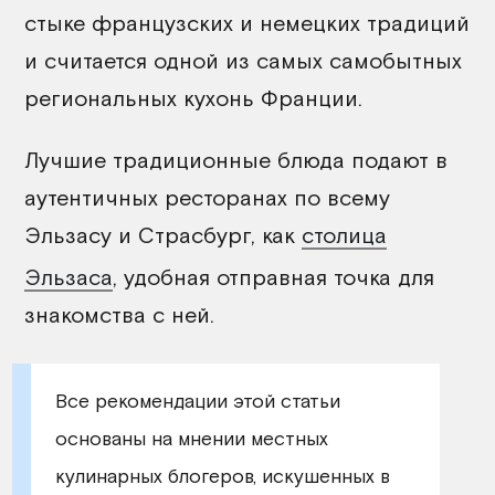
стыке французских и немецких традиций
и считается одной из самых самобытных
региональных кухонь Франции.
Лучшие традиционные блюда подают в
аутентичных ресторанах по всему
Эльзасу и Страсбург, как
столица
Эльзаса
, удобная отправная точка для
знакомства с ней.
Все рекомендации этой статьи
основаны на мнении местных
кулинарных блогеров, искушенных в