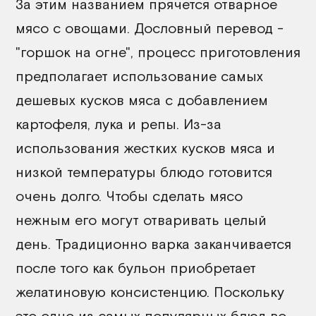
За этим названием прячется отварное
мясо с овощами. Дословный перевод -
"горшок на огне", процесс приготовления
предполагает использование самых
дешевых кусков мяса с добавлением
картофеля, лука и репы. Из-за
использования жестких кусков мяса и
низкой температуры блюдо готовится
очень долго. Чтобы сделать мясо
нежным его могут отваривать целый
день. Традиционно варка заканчивается
после того как бульон приобретает
желатиновую консистенцию. Поскольку
это одно из самых популярных блюд во