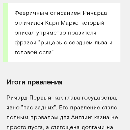
Фееричным описанием Ричарда
отличился Карл Маркс, который
описал упрямство правителя
фразой "рыцарь с сердцем льва и
головой осла".
Итоги правления
Ричард Первый, как глава государства,
явно "пас задних". Его правление стало
полным провалом для Англии: казна не
просто пуста, а отягощена долгами на