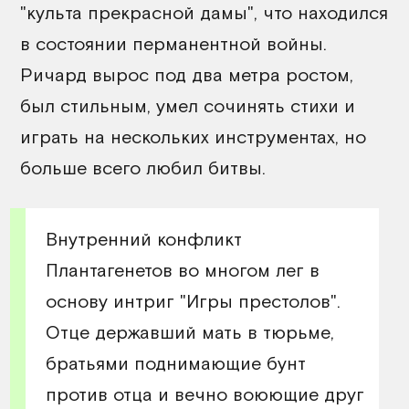
"культа прекрасной дамы", что находился
в состоянии перманентной войны.
Ричард вырос под два метра ростом,
был стильным, умел сочинять стихи и
играть на нескольких инструментах, но
больше всего любил битвы.
Внутренний конфликт
Плантагенетов во многом лег в
основу интриг "Игры престолов".
Отце державший мать в тюрьме,
братьями поднимающие бунт
против отца и вечно воюющие друг