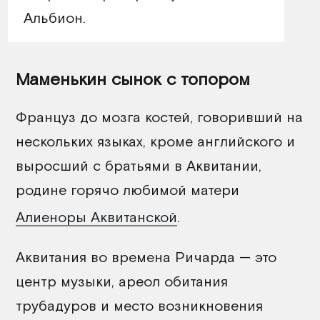
Альбион.
Маменькин сынок с топором
Француз до мозга костей, говоривший на
нескольких языках, кроме английского и
выросший с братьями в Аквитании,
родине горячо любимой матери
Алиеноры Аквитанской
.
Аквитания во времена Ричарда — это
центр музыки, ареол обитания
трубадуров и место возникновения