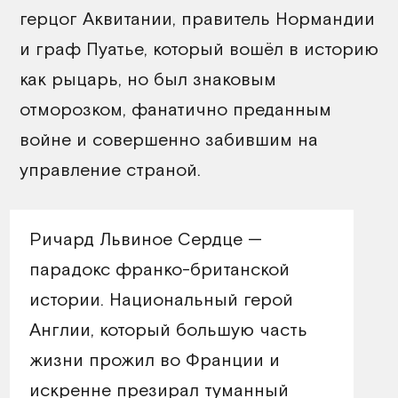
герцог Аквитании, правитель Нормандии
и граф Пуатье, который вошёл в историю
как рыцарь, но был знаковым
отморозком, фанатично преданным
войне и совершенно забившим на
управление страной.
Ричард Львиное Сердце —
парадокс франко-британской
истории. Национальный герой
Англии, который большую часть
жизни прожил во Франции и
искренне презирал туманный