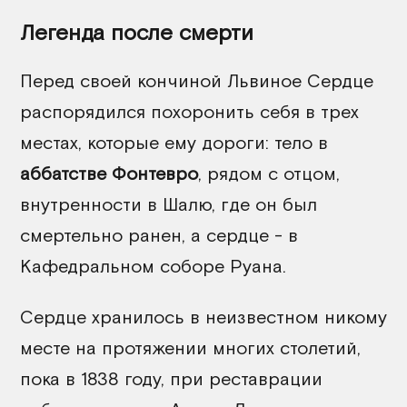
Легенда после смерти
Перед своей кончиной Львиное Сердце
распорядился похоронить себя в трех
местах, которые ему дороги: тело в
аббатстве Фонтевро
, рядом с отцом,
внутренности в Шалю, где он был
смертельно ранен, а сердце - в
Кафедральном соборе Руана.
Сердце хранилось в неизвестном никому
месте на протяжении многих столетий,
пока в 1838 году, при реставрации