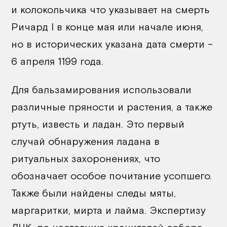
и колокольчика что указывает на смерть
Ричард I в конце мая или начале июня,
но в исторических указана дата смерти –
6 апреля 1199 года.
Для бальзамирования использовали
различные пряности и растения, а также
ртуть, известь и ладан. Это первый
случай обнаружения ладана в
ритуальных захоронениях, что
обозначает особое почитание усопшего.
Также были найдены следы мяты,
маргаритки, мирта и лайма. Экспертизу