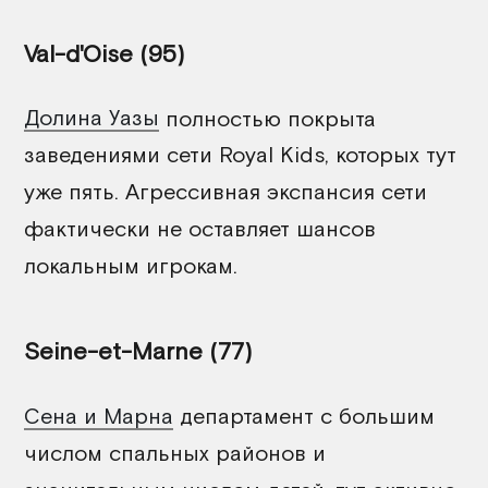
Val-d'Oise (95)
Долина Уазы
полностью покрыта
заведениями сети Royal Kids, которых тут
уже пять. Агрессивная экспансия сети
фактически не оставляет шансов
локальным игрокам.
Seine-et-Marne (77)
Сена и Марна
департамент с большим
числом спальных районов и