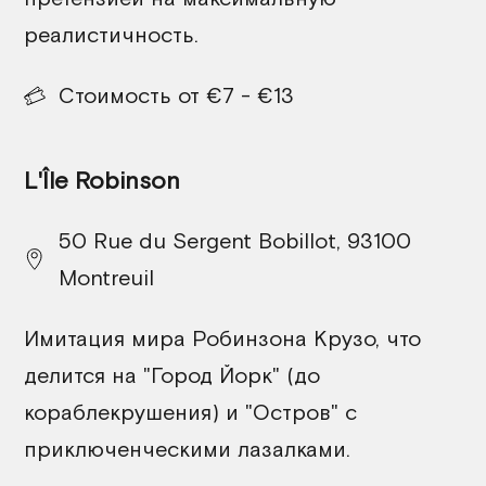
реалистичность.
Стоимость от €7 - €13
L'Île Robinson
50 Rue du Sergent Bobillot, 93100
Montreuil
Имитация мира Робинзона Крузо, что
делится на "Город Йорк" (до
кораблекрушения) и "Остров" с
приключенческими лазалками.