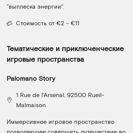
"выплеска энергии".
Стоимость от €2 - €11
Тематические и приключенческие
игровые пространства
Palomano Story
1 Rue de l'Arsenal, 92500 Rueil-
Malmaison
Иммерсивное игровое пространство
позволяющее совершить путешествие во