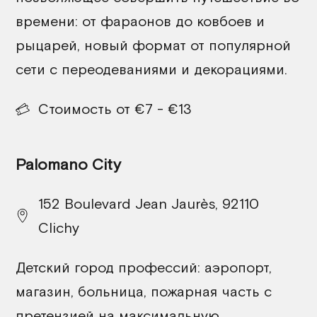
времени: от фараонов до ковбоев и
рыцарей, новый формат от популярной
сети с переодеваниями и декорациями.
Стоимость от €7 - €13
Palomano City
152 Boulevard Jean Jaurès, 92110
Clichy
Детский город профессий: аэропорт,
магазин, больница, пожарная часть с
претензией на максимальную