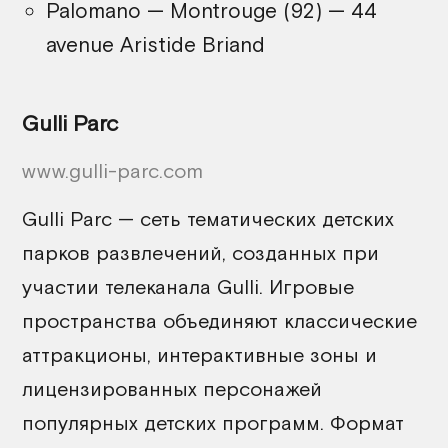
Palomano — Montrouge (92) — 44
avenue Aristide Briand
Gulli Parc
www.gulli-parc.com
Gulli Parc — сеть тематических детских
парков развлечений, созданных при
участии телеканала Gulli. Игровые
пространства объединяют классические
аттракционы, интерактивные зоны и
лицензированных персонажей
популярных детских программ. Формат