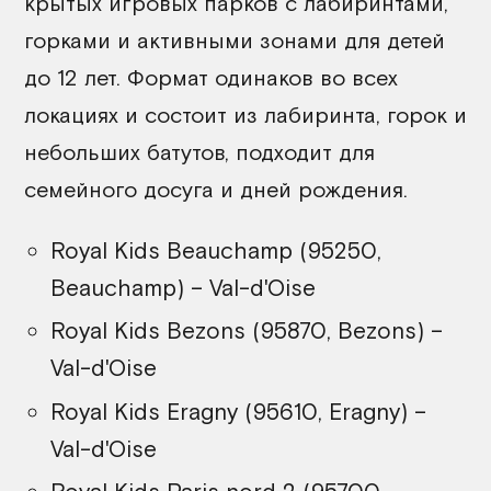
крытых игровых парков с лабиринтами,
горками и активными зонами для детей
до 12 лет. Формат одинаков во всех
локациях и состоит из лабиринта, горок и
небольших батутов, подходит для
семейного досуга и дней рождения.
Royal Kids Beauchamp (95250,
Beauchamp) – Val-d'Oise
Royal Kids Bezons (95870, Bezons) –
Val-d'Oise
Royal Kids Eragny (95610, Eragny) –
Val-d'Oise