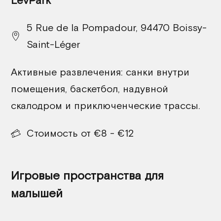
LevPark
5 Rue de la Pompadour, 94470 Boissy-
Saint-Léger
Активные развлечения: санки внутри
помещения, баскетбол, надувной
скалодром и приключенческие трассы.
Стоимость от €8 - €12
Игровые пространства для
малышей