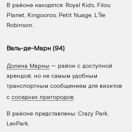
В районе находятся: Royal Kids, Filou
Planet, Kingooroo, Petit Nuage, L'Île
Robinson.
Валь-де-Марн (94)
Долина Марны
— район с доступной
арендой, но не самым удобным
транспортным сообщением для визитов
с
соседних пригородов
.
В районе представлены: Crazy Park,
LevPark.