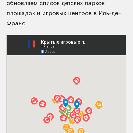
обновляем список детских парков,
площадок и игровых центров в Иль-де-
Франс.