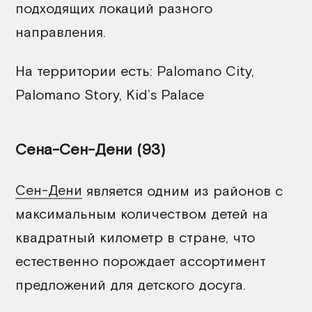
подходящих локаций разного
направления.
На территории есть: Palomano City,
Palomano Story, Kid’s Palace
Сена-Сен-Дени (93)
Сен-Дени
является одним из районов с
максимальным количеством детей на
квадратный километр в стране, что
естественно порождает ассортимент
предложений для детского досуга.