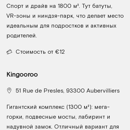
Спорт и драйв на 1800 м². Тут батуты,
VR-зоны и ниндзя-парк, что делает место
идеальным для подростков и активных
родителей.
Стоимость от €12
Kingooroo
51 Rue de Presles, 93300 Aubervilliers
Гигантский комплекс (1300 м²): мега-
горки, подвесные мосты, лабиринт и
надувной замок. Отличный вариант для