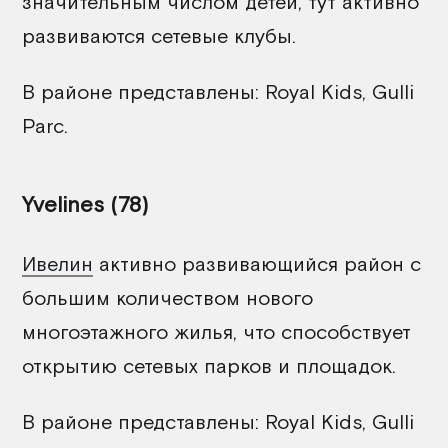
значительным числом детей, тут активно
развиваются сетевые клубы.
В районе представлены: Royal Kids, Gulli
Parc.
Yvelines (78)
Ивелин
активно развивающийся район с
большим количеством нового
многоэтажного жилья, что способствует
открытию сетевых парков и площадок.
В районе представлены: Royal Kids, Gulli