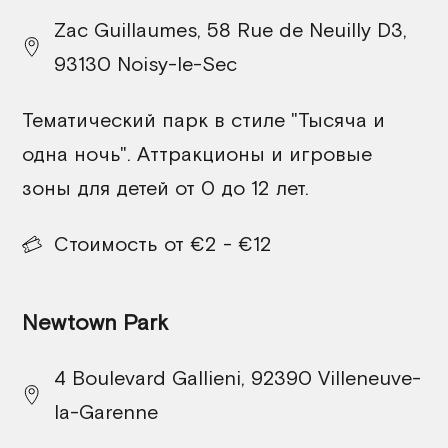
Zac Guillaumes, 58 Rue de Neuilly D3,
93130 Noisy-le-Sec
Тематический парк в стиле "Тысяча и
одна ночь". Аттракционы и игровые
зоны для детей от 0 до 12 лет.
Стоимость от €2 - €12
Newtown Park
4 Boulevard Gallieni, 92390 Villeneuve-
la-Garenne