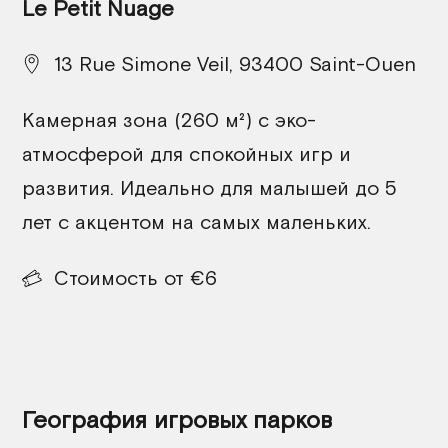
Le Petit Nuage
13 Rue Simone Veil, 93400 Saint-Ouen
Камерная зона (260 м²) с эко-
атмосферой для спокойных игр и
развития. Идеально для малышей до 5
лет с акцентом на самых маленьких.
Стоимость от €6
География игровых парков