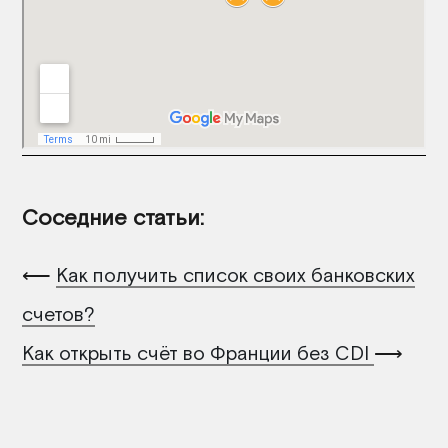
Соседние статьи:
⟵
Как получить список своих банковских
счетов?
Как открыть счёт во Франции без CDI
⟶