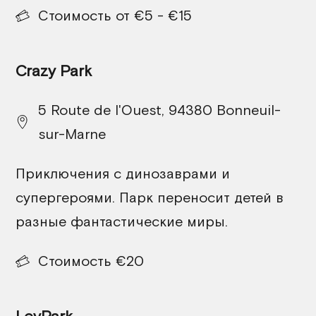
Стоимость от €5 - €15
Crazy Park
5 Route de l'Ouest, 94380 Bonneuil-
sur-Marne
Приключения с динозаврами и
супергероями. Парк переносит детей в
разные фантастические миры.
Стоимость €20