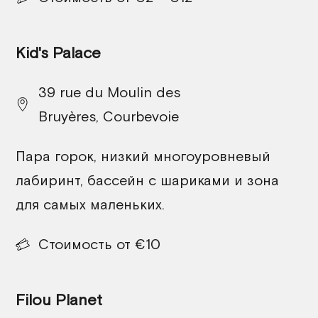
Kid's Palace
39 rue du Moulin des
Bruyères, Courbevoie
Пара горок, низкий многоуровневый
лабиринт, бассейн с шариками и зона
для самых маленьких.
Стоимость от €10
Filou Planet