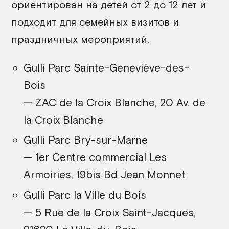
ориентирован на детей от 2 до 12 лет и
подходит для семейных визитов и
праздничных мероприятий.
Gulli Parc Sainte-Geneviève-des-
Bois
— ZAC de la Croix Blanche, 20 Av. de
la Croix Blanche
Gulli Parc Bry-sur-Marne
— 1er Centre commercial Les
Armoiries, 19bis Bd Jean Monnet
Gulli Parc la Ville du Bois
— 5 Rue de la Croix Saint-Jacques,