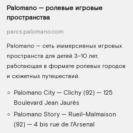
Palomano — ролевые игровые
пространства
parcs.palomano.com
Palomano — сеть иммерсивных игровых
пространств для детей 3–10 лет,
работающая в формате ролевых городов
и сюжетных путешествий.
Palomano City — Clichy (92) — 125
Boulevard Jean Jaurès
Palomano Story — Rueil-Malmaison
(92) — 4 bis rue de l'Arsenal