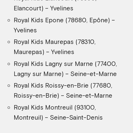
Elancourt) – Yvelines
Royal Kids Epone (78680, Epône) –
Yvelines
Royal Kids Maurepas (78310,
Maurepas) – Yvelines
Royal Kids Lagny sur Marne (77400,
Lagny sur Marne) – Seine-et-Marne
Royal Kids Roissy-en-Brie (77680,
Roissy-en-Brie) – Seine-et-Marne
Royal Kids Montreuil (93100,
Montreuil) – Seine-Saint-Denis