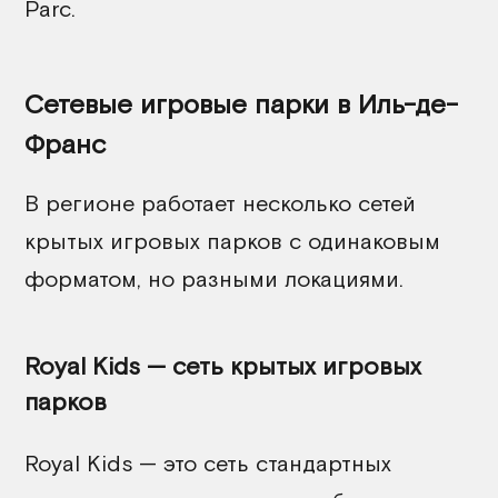
Parc.
Сетевые игровые парки в Иль-де-
Франс
В регионе работает несколько сетей
крытых игровых парков с одинаковым
форматом, но разными локациями.
Royal Kids — сеть крытых игровых
парков
Royal Kids — это сеть стандартных