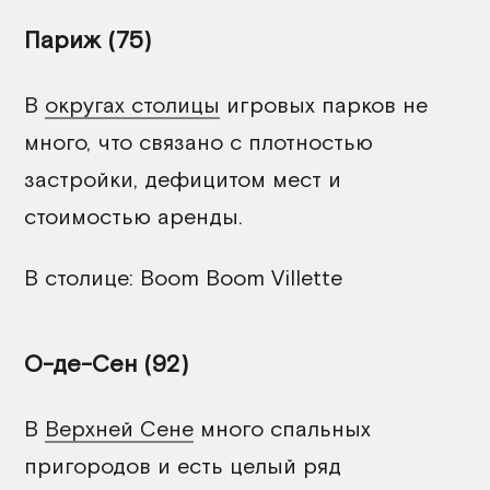
Париж (75)
В
округах столицы
игровых парков не
много, что связано с плотностью
застройки, дефицитом мест и
стоимостью аренды.
В столице: Boom Boom Villette
О-де-Сен (92)
В
Верхней Сене
много спальных
пригородов и есть целый ряд