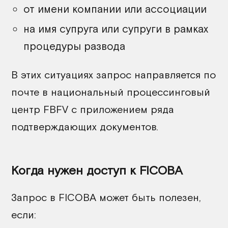
от имени компании или ассоциации
на имя супруга или супруги в рамках
процедуры развода
В этих ситуациях запрос направляется по
почте в национальный процессинговый
центр FBFV с приложением ряда
подтверждающих документов.
Когда нужен доступ к FICOBA
Запрос в FICOBA может быть полезен,
если: