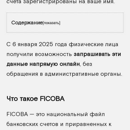
счета зарегистрированы на ваше имя.
Содержание
показать
С 6 января 2025 года физические лица
получили возможность
запрашивать эти
данные напрямую онлайн
, без
обращения в административные органы.
Что такое FICOBA
FICOBA — это национальный файл
банковских счетов и приравненных к