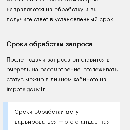
направляется на обработку и вы
получите ответ в установленный срок.
Сроки обработки запроса
После подачи запроса он ставится в
очередь на рассмотрение, отслеживать
статус можно в личном кабинете на
impots.gouv.fr.
Сроки обработки могут
варьироваться — это стандартная