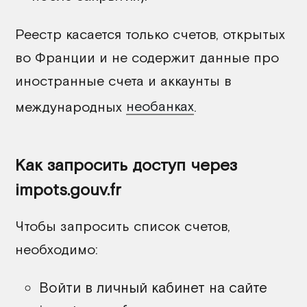
Реестр касается только счетов, открытых
во Франции и не содержит данные про
иностранные счета и аккаунты в
международных
необанках
.
Как запросить доступ через
impots.gouv.fr
Чтобы запросить список счетов,
необходимо:
Войти в личный кабинет на сайте