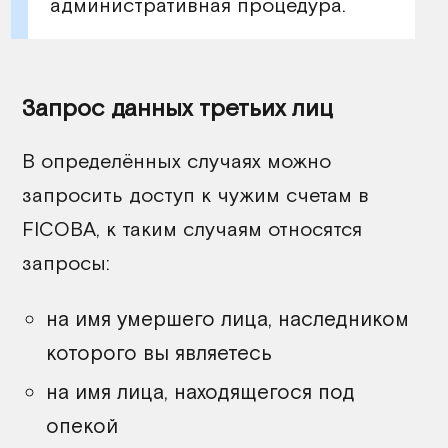
административная процедура.
Запрос данных третьих лиц
В определённых случаях можно
запросить доступ к чужим счетам в
FICOBA, к таким случаям относятся
запросы:
на имя умершего лица, наследником
которого вы являетесь
на имя лица, находящегося под
опекой