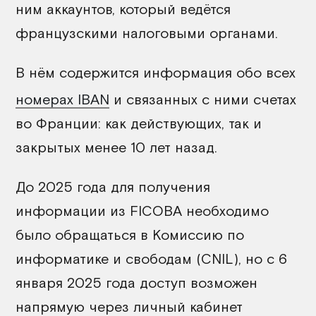
ним аккаунтов, который ведётся
французскими налоговыми органами.
В нём содержится информация обо всех
номерах IBAN
и связанных с ними счетах
во Франции: как действующих, так и
закрытых менее 10 лет назад.
До 2025 года для получения
информации из FICOBA необходимо
было обращаться в Комиссию по
информатике и свободам (CNIL), но с 6
января 2025 года доступ возможен
напрямую через личный кабинет