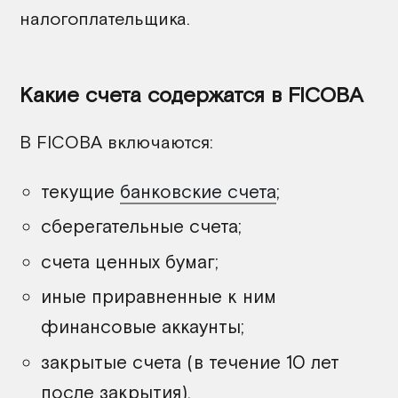
налогоплательщика.
Какие счета содержатся в FICOBA
В FICOBA включаются:
текущие
банковские счета
;
сберегательные счета;
счета ценных бумаг;
иные приравненные к ним
финансовые аккаунты;
закрытые счета (в течение 10 лет
после закрытия).