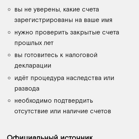
вы не уверены, какие счета
зарегистрированы на ваше имя
нужно проверить закрытые счета
прошлых лет
вы готовитесь к налоговой
декларации
идёт процедура наследства или
развода
необходимо подтвердить
отсутствие или наличие счетов
Официальный источник