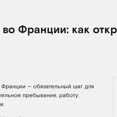
 во Франции: как отк
 Франции — обязательный шаг для
ельное пребывание, работу,
и.