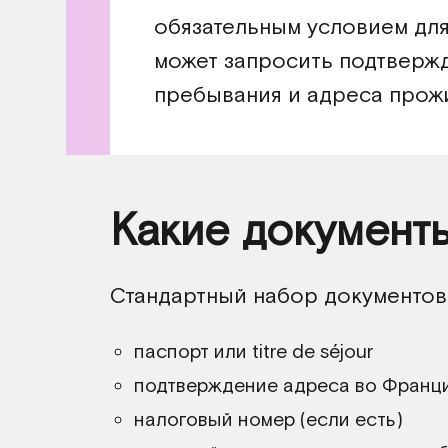
обязательным условием для 
может запросить подтверж
пребывания и адреса прож
Какие документы
Стандартный набор документов
паспорт или titre de séjour
подтверждение адреса во Франц
налоговый номер (если есть)