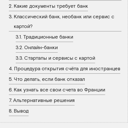
Какие документы требует банк
Классический банк, необанк или сервис с
картой?
Традиционные банки
Онлайн-банки
Стартапы и сервисы с картой
Процедура открытия счёта для иностранцев
Что делать, если банк отказал
Как узнать все свои счета во Франции
Альтернативные решения
Вывод