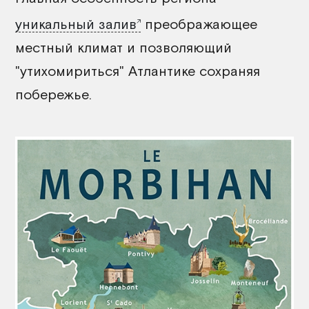
уникальный залив
преображающее
местный климат и позволяющий
"утихомириться" Атлантике сохраняя
побережье.