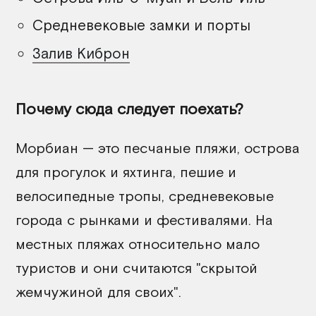
Средневековые замки и порты
Залив Киброн
Почему сюда следует поехать?
Морбиан — это песчаные пляжи, острова
для прогулок и яхтинга, пешие и
велосипедные тропы, средневековые
города с рынками и фестивалями. На
местных пляжах относительно мало
туристов и они считаются "скрытой
жемчужиной для своих".