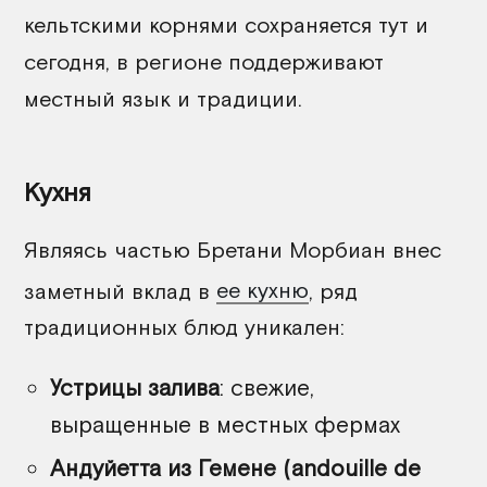
кельтскими корнями сохраняется тут и
сегодня, в регионе поддерживают
местный язык и традиции.
Кухня
Являясь частью Бретани Морбиан внес
заметный вклад в
ее кухню
, ряд
традиционных блюд уникален:
Устрицы залива
: свежие,
выращенные в местных фермах
Андуйетта из Гемене (andouille de