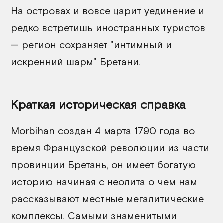
На островах и вовсе царит уединение и
редко встретишь иностранных туристов
— регион сохраняет "интимный и
искренний шарм" Бретани.
Краткая историческая справка
Morbihan создан 4 марта 1790 года во
время Французской революции из части
провинции Бретань, он имеет богатую
историю начиная с неолита о чем нам
рассказывают местные мегалитические
комплексы. Самыми знаменитыми