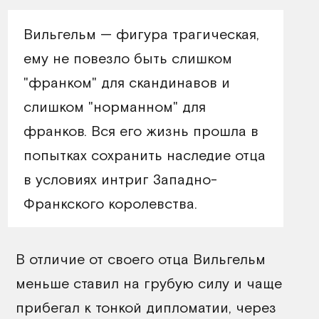
Вильгельм — фигура трагическая,
ему не повезло быть слишком
"франком" для скандинавов и
слишком "норманном" для
франков. Вся его жизнь прошла в
попытках сохранить наследие отца
в условиях интриг Западно-
Франкского королевства.
В отличие от своего отца Вильгельм
меньше ставил на грубую силу и чаще
прибегал к тонкой дипломатии, через