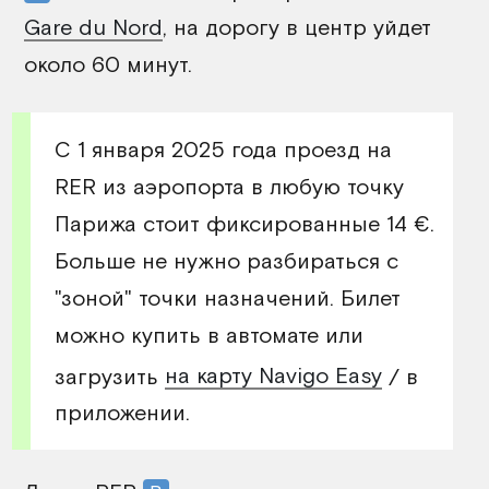
Gare du Nord
, на дорогу в центр уйдет
около 60 минут.
С 1 января 2025 года проезд на
RER из аэропорта в любую точку
Парижа стоит фиксированные 14 €.
Больше не нужно разбираться с
"зоной" точки назначений. Билет
можно купить в автомате или
загрузить
на карту Navigo Easy
/ в
приложении.