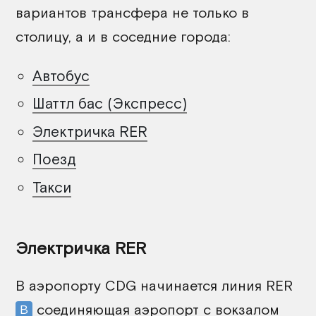
вариантов трансфера не только в
столицу, а и в соседние города:
Автобус
Шаттл бас (Экспресс)
Электричка RER
Поезд
Такси
Электричка RER
В аэропорту CDG начинается линия RER
соединяющая аэропорт с вокзалом
B