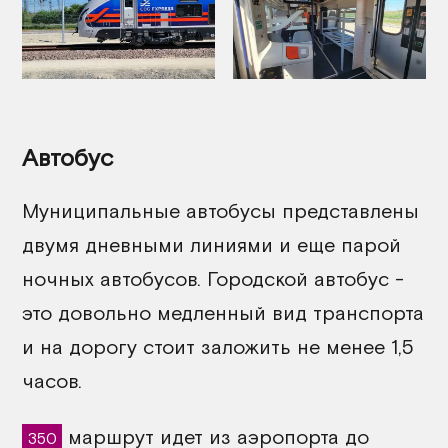
Автобус
Муниципальные автобусы представлены
двумя дневными линиями и еще парой
ночных автобусов. Городской автобус -
это довольно медленный вид транспорта
и на дорогу стоит заложить не менее 1,5
часов.
маршрут идет из аэропорта до
350