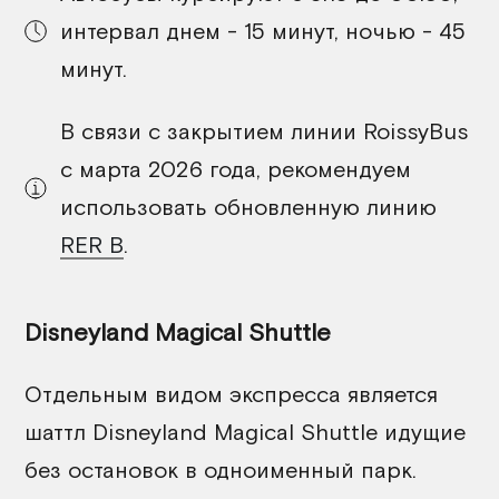
интервал днем - 15 минут, ночью - 45
минут.
В связи с закрытием линии RoissyBus
с марта 2026 года, рекомендуем
использовать обновленную линию
RER B
.
Disneyland Magical Shuttle
Отдельным видом экспресса является
шаттл Disneyland Magical Shuttle идущие
без остановок в одноименный парк.