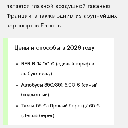
является главной воздушной гаванью
Франции, а также одним из крупнейших
аэропортов Европы.
Цены и способы в 2026 году:
RER B:
14.00 € (единый тариф в
любую точку)
Автобусы 350/351:
6.00 € (самый
бюджетный)
Такси:
56 € (Правый берег) / 65 €
(Левый берег)