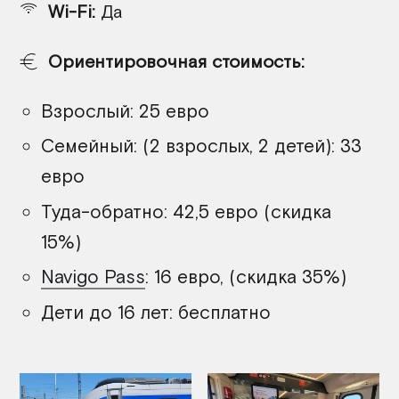
Wi-Fi:
Да
Ориентировочная стоимость:
Взрослый: 25 евро
Семейный: (2 взрослых, 2 детей): 33
евро
Туда-обратно: 42,5 евро (скидка
15%)
Navigo Pass
: 16 евро, (скидка 35%)
Дети до 16 лет: бесплатно