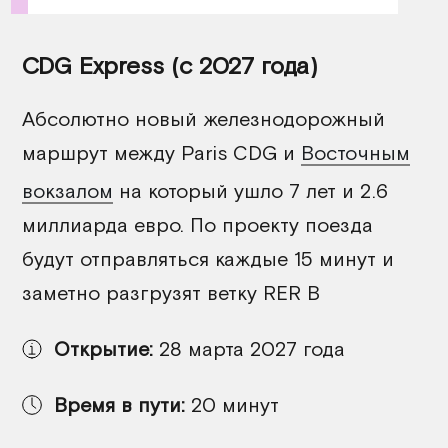
CDG Express (с 2027 года)
Абсолютно новый железнодорожный
маршрут между Paris CDG и
Восточным
вокзалом
на который ушло 7 лет и 2.6
миллиарда евро. По проекту поезда
будут отправляться каждые 15 минут и
заметно разгрузят ветку RER B
Открытие:
28 марта 2027 года
Время в пути:
20 минут