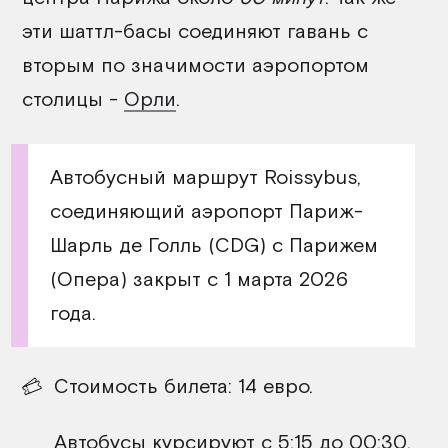
эти шаттл-басы соединяют гавань с
вторым по значимости аэропортом
столицы -
Орли
.
Автобусный маршрут Roissybus,
соединяющий аэропорт Париж-
Шарль де Голль (CDG) с Парижем
(Опера) закрыт с 1 марта 2026
года.
Стоимость билета: 14 евро.
Автобусы курсируют с 5:15 до 00:30,