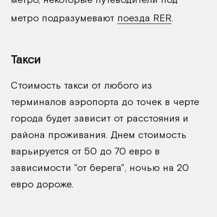
метро подразумевают
поезда RER
.
Такси
Стоимость такси от любого из
терминалов аэропорта до точек в черте
города будет зависит от расстояния и
района проживания. Днем стоимость
варьируется от 50 до 70 евро в
зависимости "от берега", ночью на 20
евро дороже.