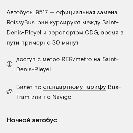
Автобусы 9517 — официальная замена
RoissyBus, они курсируют между Saint-
Denis-Pleyel и аэропортом CDG, время в
пути примерно 30 минут.
доступ с метро RER/metro на Saint-
Denis-Pleyel
Билет по
стандартному тарифу
Bus-
Tram или по Navigo
Ночной автобус