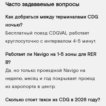
Часто задаваемые вопросы
Как добраться между терминалами CDG
ночью?
Бесплатный поезд CDGVAL работает
круглосуточно с интервалом 4-5 минут.
Работает ли Navigo на 1-5 зоны для RER
B?
Да, но только проездной Navigo на
неделю, месяц и год покрывает проезд
из аэропорта в центр.
Сколько стоит такси из CDG в 2026 году?