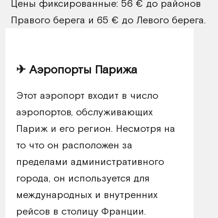
Цены фиксированные: 56 € до районов
Правого берега и 65 € до Левого берега.
✈ Аэропорты Парижа
Этот аэропорт входит в число
аэропортов, обслуживающих
Париж и его регион. Несмотря на
то что он расположен за
пределами административного
города, он используется для
международных и внутренних
рейсов в столицу Франции.