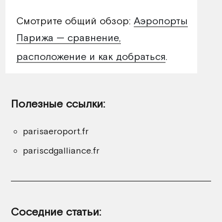
Смотрите общий обзор:
Аэропорты
Парижа — сравнение,
расположение и как добраться
.
Полезные ссылки:
parisaeroport.fr
pariscdgalliance.fr
Соседние статьи: