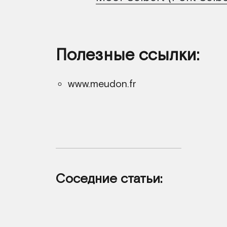
Полезные ссылки:
www.meudon.fr
Соседние статьи: