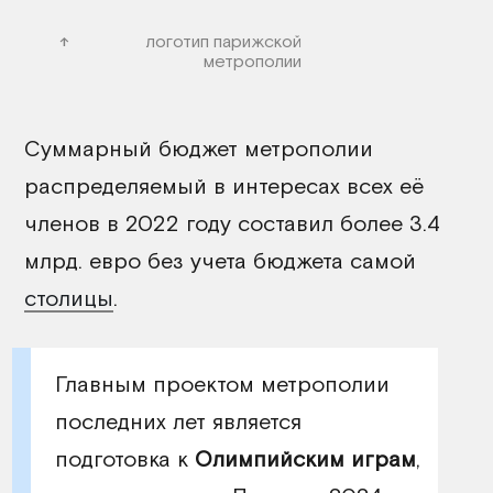
логотип парижской
метрополии
Суммарный бюджет метрополии
распределяемый в интересах всех её
членов в 2022 году составил более 3.4
млрд. евро без учета бюджета самой
столицы
.
Главным проектом метрополии
последних лет является
подготовка к
Олимпийским играм
,