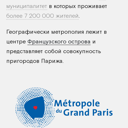
муниципалитет
в которых проживает
более 7 200 000 жителей
.
Географически метрополия лежит в
центре
Французского острова
и
представляет собой совокупность
пригородов Парижа.