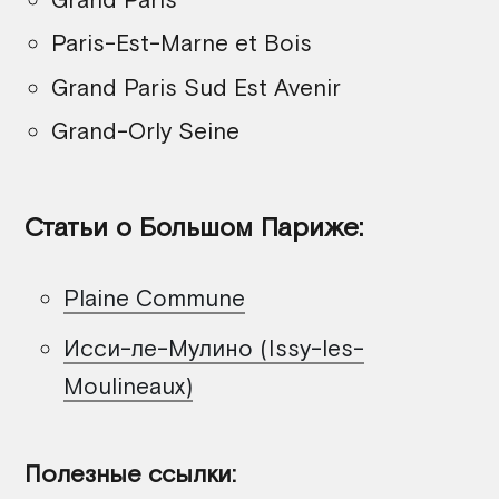
Paris-Est-Marne et Bois
Grand Paris Sud Est Avenir
Grand-Orly Seine
Статьи о Большом Париже:
Plaine Commune
Исси-ле-Мулино (Issy-les-
Moulineaux)
Полезные ссылки: