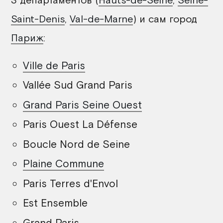
Saint-Denis
,
Val-de-Marne
) и сам город
Париж
:
Ville de Paris
Vallée Sud Grand Paris
Grand Paris Seine Ouest
Paris Ouest La Défense
Boucle Nord de Seine
Plaine Commune
Paris Terres d'Envol
Est Ensemble
Grand Paris