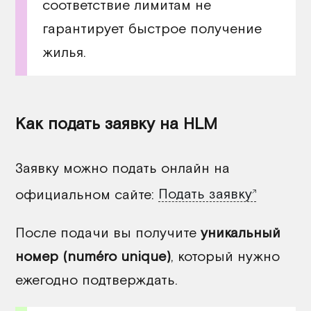
соответствие лимитам не
гарантирует быстрое получение
жилья.
Как подать заявку на HLM
Заявку можно подать онлайн на
официальном сайте:
Подать заявку
После подачи вы получите
уникальный
номер (numéro unique)
, который нужно
ежегодно подтверждать.