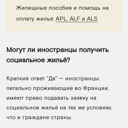
Жилищные пособия и помощь на
оплату жилья:
APL, ALF и ALS
Могут ли иностранцы получить
социальное жильё?
Краткий ответ "Да" — иностранцы,
легально проживающие во Франции,
имеют право подавать заявку на
социальное жильё на тех же условиях,
что и граждане страны.