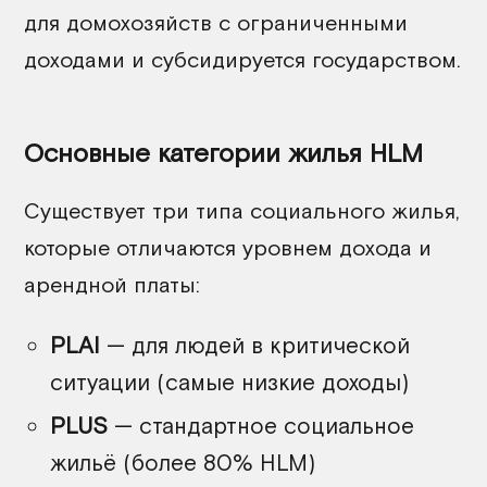
для домохозяйств с ограниченными
доходами и субсидируется государством.
Основные категории жилья HLM
Существует три типа социального жилья,
которые отличаются уровнем дохода и
арендной платы:
PLAI
— для людей в критической
ситуации (самые низкие доходы)
PLUS
— стандартное социальное
жильё (более 80% HLM)