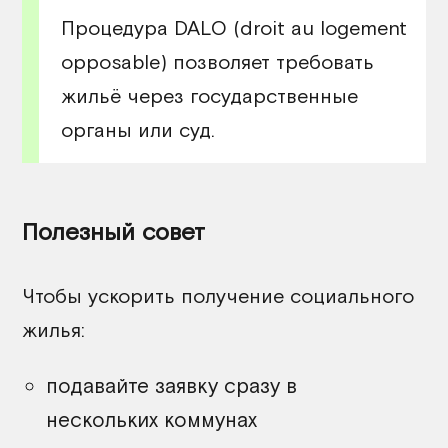
Процедура DALO (droit au logement
opposable) позволяет требовать
жильё через государственные
органы или суд.
Полезный совет
Чтобы ускорить получение социального
жилья:
подавайте заявку сразу в
нескольких коммунах