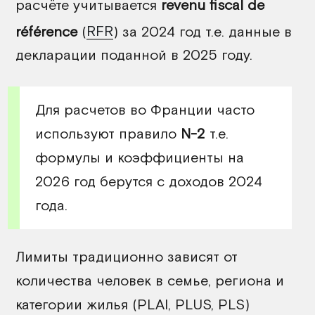
расчёте учитывается
revenu fiscal de
référence
(
RFR
) за 2024 год т.е. данные в
декларации поданной в 2025 году.
Для расчетов во Франции часто
используют правило
N-2
т.е.
формулы и коэффициенты на
2026 год берутся с доходов 2024
года.
Лимиты традиционно зависят от
количества человек в семье,
региона и
категории жилья (PLAI, PLUS, PLS)