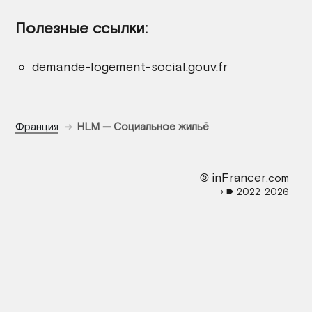
Полезные ссылки:
demande-logement-social.gouv.fr
Франция
HLM — Социальное жильё
🄎 inFrancer
.com