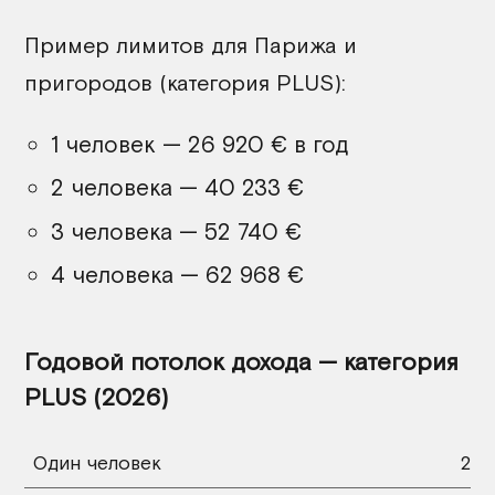
Пример лимитов для Парижа и
пригородов (категория PLUS):
1 человек — 26 920 € в год
2 человека — 40 233 €
3 человека — 52 740 €
4 человека — 62 968 €
Годовой потолок дохода — категория
PLUS (2026)
Один человек
26 