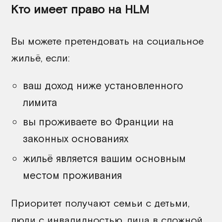
Кто имеет право на HLM
Вы можете претендовать на социальное
жильё, если:
ваш доход ниже установленного
лимита
вы проживаете во Франции на
законных основаниях
жильё является вашим основным
местом проживания
Приоритет получают
семьи с детьми,
люди с инвалидностью,
лица в сложной