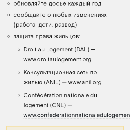
обновляйте досье каждый год
сообщайте о любых изменениях
(работа, дети, развод)
защита права жильцов:
Droit au Logement (DAL) —
www.droitaulogement.org
Консультационная сеть по
жилью (ANIL) — www.anil.org
Confédération nationale du
logement (CNL) —
www.confederationnationaledulogement