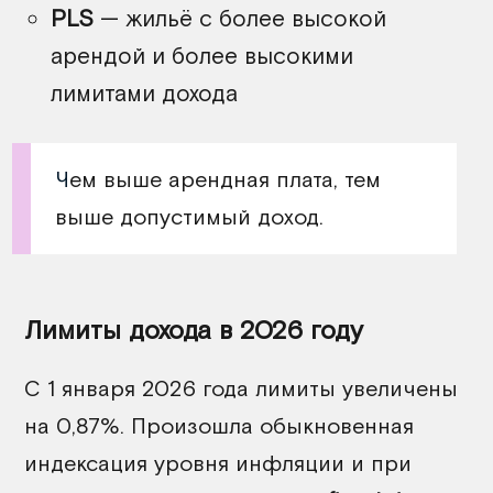
PLS
— жильё с более высокой
арендой и более высокими
лимитами дохода
Ч
ем выше арендная плата, тем
выше допустимый доход.
Лимиты дохода в 2026 году
С 1 января 2026 года лимиты увеличены
на 0,87%. Произошла обыкновенная
индексация уровня инфляции и при