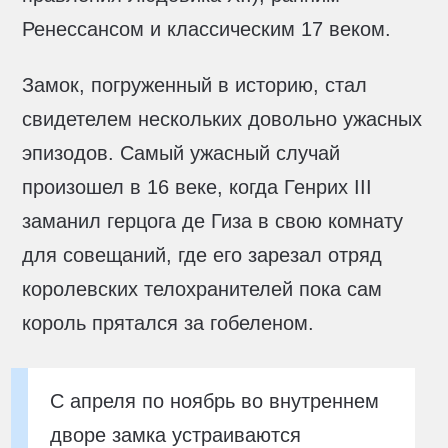
Ренессансом и классическим 17 веком.
Замок, погруженный в историю, стал
свидетелем нескольких довольно ужасных
эпизодов. Самый ужасный случай
произошел в 16 веке, когда Генрих III
заманил герцога де Гиза в свою комнату
для совещаний, где его зарезал отряд
королевских телохранителей пока сам
король прятался за гобеленом.
С апреля по ноябрь во внутреннем
дворе замка устраиваются