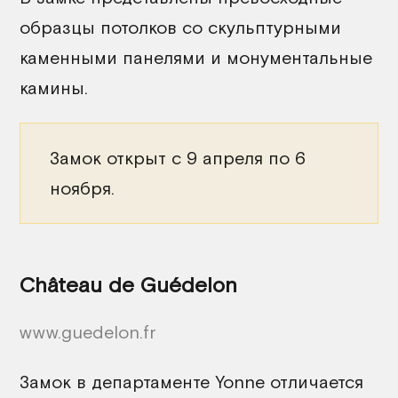
образцы потолков со скульптурными
каменными панелями и монументальные
камины.
Замок открыт с 9 апреля по 6
ноября.
Château de Guédelon
www.guedelon.fr
Замок в департаменте Yonne отличается