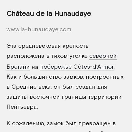
Château de la Hunaudaye
www.la-hunaudaye.com
Эта средневековая крепость
расположена в тихом уголке
северной
Бретани
на
побережье Côtes-d’Armor
.
Как и большинство замков, построенных
в Средние века, он был создан для
защиты восточной границы территории
Пентьевра.
К сожалению, замок был превращен в