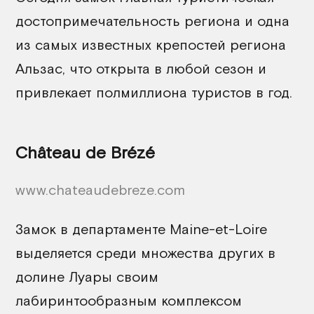
достопримечательность региона и одна
из самых известных крепостей региона
Альзас, что открыта в любой сезон и
привлекает полмиллиона туристов в год.
Château de Brézé
www.chateaudebreze.com
Замок в департаменте Maine-et-Loire
выделяется среди множества других в
долине Луары своим
лабиринтообразным комплексом