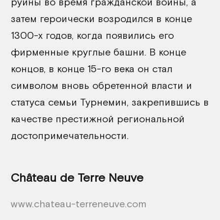
руины во время гражданской войны, а
затем героически возродился в конце
1300-х годов, когда появились его
фирменные круглые башни. В конце
концов, в конце 15-го века он стал
символом вновь обретенной власти и
статуса семьи Турнемин, закрепившись в
качестве престижной региональной
достопримечательности.
Château de Terre Neuve
www.chateau-terreneuve.com