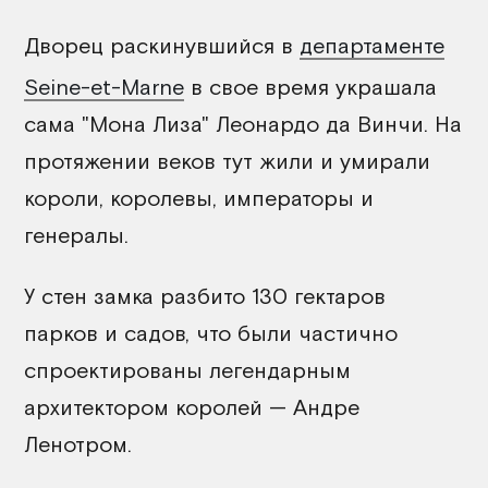
Дворец раскинувшийся в
департаменте
Seine-et-Marne
в свое время украшала
сама "Мона Лиза" Леонардо да Винчи. На
протяжении веков тут жили и умирали
короли, королевы, императоры и
генералы.
У стен замка разбито 130 гектаров
парков и садов, что были частично
спроектированы легендарным
архитектором королей — Андре
Ленотром.