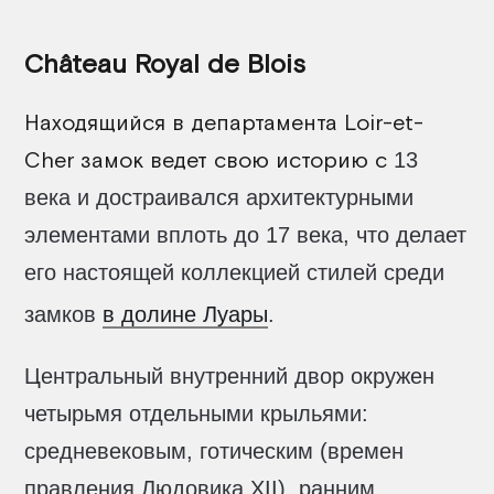
Château Royal de Blois
Находящийся в департамента Loir-et-
Cher замок ведет свою историю с
13
века и достраивался архитектурными
элементами вплоть до 17 века, что делает
его настоящей коллекцией стилей среди
замков
в долине Луары
.
Центральный внутренний двор окружен
четырьмя отдельными крыльями:
средневековым, готическим (времен
правления Людовика XII), ранним