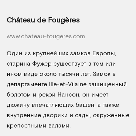
Château de Fougères
www.chateau-fougeres.com
Один из крупнейших замков Европы,
старина Фужер существует в том или
ином виде около тысячи лет. Замок в
департаменте Ille-et-Vilaine защищенный
болотом и рекой Нансон, он имеет
дюжину впечатляющих башен, а также
внутренние дворики и сады, окруженные
крепостными валами.