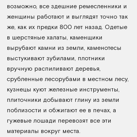
возможно, все здешние ремесленники и
женщины работают и выглядят точно так
же, как их предки 800 лет назад. Одетые
в шерстяные халаты, каменщики
вырубают камни из земли, каменотесы
выстукивают зубилами, плотники
вручную распиливают деревья,
срубленные лесорубами в местном лесу,
кузнецы куют железные инструменты,
плиточники добывают глину из земли
поблизости и обжигают ее в печах, а
гужевые лошади перевозят все эти
материалы вокруг места.