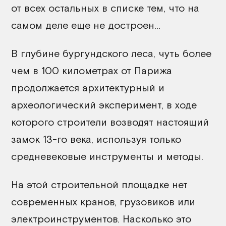
от всех остальных в списке тем, что на
самом деле еще не достроен...
В глубине бургундского леса, чуть более
чем в 100 километрах от Парижа
продолжается архитектурный и
археологический эксперимент, в ходе
которого строители возводят настоящий
замок 13-го века, используя только
средневековые инструменты и методы.
На этой строительной площадке нет
современных кранов, грузовиков или
электроинструментов. Насколько это