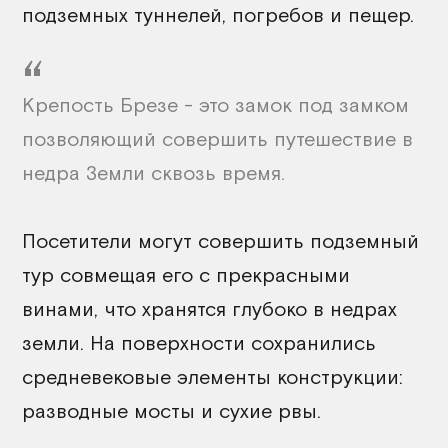
подземных туннелей, погребов и пещер.
Крепость Брезе - это замок под замком
позволяющий совершить путешествие в
недра Земли сквозь время.
Посетители могут совершить подземный
тур совмещая его с прекрасными
винами, что хранятся глубоко в недрах
земли. На поверхности сохранились
средневековые элементы конструкции:
разводные мосты и сухие рвы.