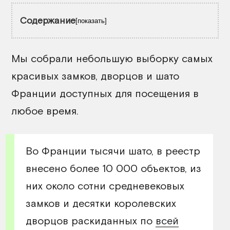
Содержание
показать
Мы собрали небольшую выборку с
амых
красивых замков, дворцов и шато
Франции доступных для посещения в
любое время.
Во Франции тысячи шато, в реестр
внесено более 10 000 объектов, из
них около сотни средневековых
замков и десятки королевских
дворцов раскиданных по
всей