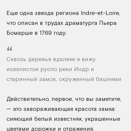
Еще одна звезда региона Indre-et-Loire,
что описан в трудах драматурга Пьера
Бомарше в 1769 году:
Сквозь деревья вдалеке я вижу
извилистое русло реки Индр и
старинный замок, окруженный башнями
Действительно, первое, что вы заметите,
— это завораживающая красота замка:
сияющий белый известняк, украшенные
цветами дорожки и отражения,