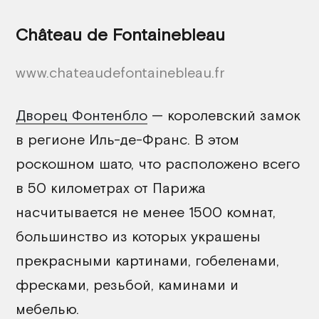
Château de Fontainebleau
www.chateaudefontainebleau.fr
Дворец Фонтенбло
— королевский замок
в регионе Иль-де-Франс. В этом
роскошном шато, что расположено всего
в 50 километрах от Парижа
насчитывается не менее 1500 комнат,
большинство из которых украшены
прекрасными картинами, гобеленами,
фресками, резьбой, каминами и
мебелью.