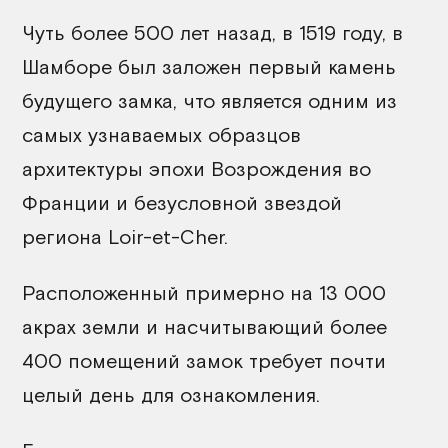
Чуть более 500 лет назад, в 1519 году, в
Шамборе был заложен первый камень
будущего замка, что является одним из
самых узнаваемых образцов
архитектуры эпохи Возрождения во
Франции и безусловной звездой
региона Loir-et-Cher.
Расположенный примерно на 13 000
акрах земли и насчитывающий более
400 помещений замок требует почти
целый день для ознакомления.