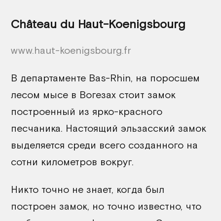
Château du Haut-Koenigsbourg
www.haut-koenigsbourg.fr
В департаменте Bas-Rhin, на поросшем
лесом мысе в Вогезах стоит замок
построенный из ярко-красного
песчаника. Настоящий эльзасский замок
выделяется среди всего созданного на
сотни километров вокруг.
Никто точно не знает, когда был
построен замок, но точно известно, что