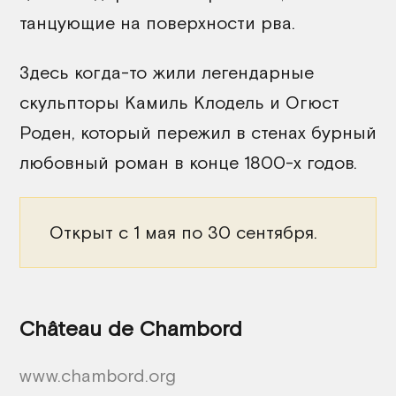
танцующие на поверхности рва.
Здесь когда-то жили легендарные
скульпторы Камиль Клодель и Огюст
Роден, который пережил в стенах бурный
любовный роман в конце 1800-х годов.
Открыт с 1 мая по 30 сентября.
Château de Chambord
www.chambord.org