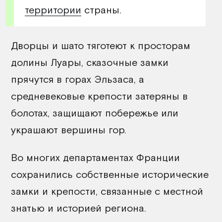
территории
страны.
Дворцы и шато тяготеют к просторам
долины Луары, сказочные замки
прячутся в горах Эльзаса, а
средневековые крепости затеряны в
болотах, защищают побережье или
украшают вершины гор.
Во многих департаментах Франции
сохранились собственные исторические
замки и крепости, связанные с местной
знатью и историей региона.