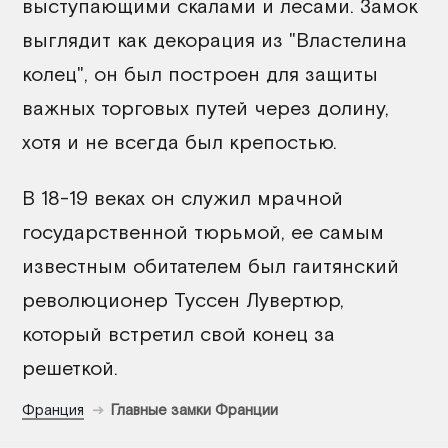
выступающими скалами и лесами. Замок
выглядит как декорация из "Властелина
колец", он был построен для защиты
важных торговых путей через долину,
хотя и не всегда был крепостью.
В 18-19 веках он служил мрачной
государственной тюрьмой, ее самым
известным обитателем был гаитянский
революционер Туссен Лувертюр,
который встретил свой конец за
решеткой.
Франция
Главные замки Франции