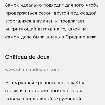
Замок идеально подходит для того, чтобы
продержаться сезон-другой под осадой
вторгшихся англичан и предлагает
интригующий взгляд на то, какой на
самом деле была жизнь в Средние века.
Château de Joux
www.chateaudejoux.com
Эта мрачная крепость в горах Юра,
стоящая на страже региона Doubs
высоко над долиной окруженной