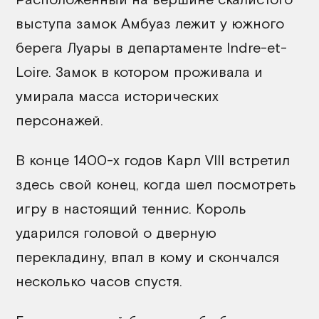
выступа замок Амбуаз лежит у южного
берега Луары в департаменте Indre-et-
Loire. Замок в котором проживала и
умирала масса исторических
персонажей.
В конце 1400-х годов Карл VIII встретил
здесь свой конец, когда шел посмотреть
игру в настоящий теннис. Король
ударился головой о дверную
перекладину, впал в кому и скончался
несколько часов спустя.