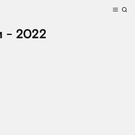
Меню
 - 2022