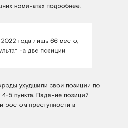
шних номинатах подробнее.
 2022 года лишь 66 место,
льтат на две позиции.
ороды ухудшили свои позиции по
4-5 пункта. Падение позиций
и ростом преступности в