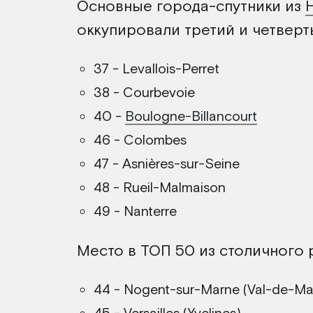
Основные города-спутники из
оккупировали третий и четверт
37 - Levallois-Perret
38 - Courbevoie
40 -
Boulogne-Billancourt
46 - Colombes
47 - Asnières-sur-Seine
48 - Rueil-Malmaison
49 - Nanterre
Место в ТОП 50 из столичного 
44 - Nogent-sur-Marne (Val-de-Ma