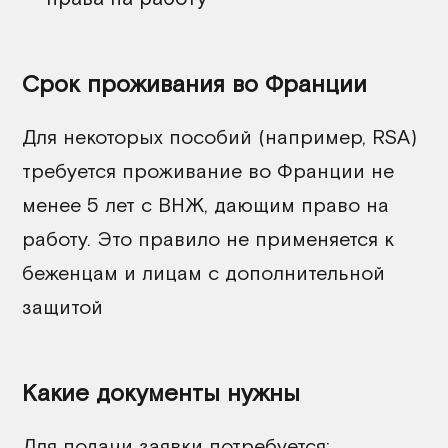
Срок проживания во Франции
Для некоторых пособий (например, RSA)
требуется проживание во Франции не
менее 5 лет с ВНЖ, дающим право на
работу. Это правило не применяется к
беженцам и л
ицам с дополнительной
защитой
Какие документы нужны
Для подачи заявки потребуется: