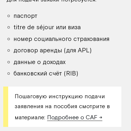
паспорт
titre de séjour или виза
номер социального страхования
договор аренды (для APL)
данные о доходах
банковский счёт (RIB)
Пошаговую инструкцию подачи
заявления на пособия смотрите в
материале:
Подробнее о CAF →