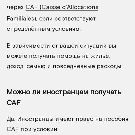
через
CAF (Caisse d’Allocations
Familiales)
, если соответствуют
определённым условиям.
В зависимости от вашей ситуации вы
можете получать помощь на жильё,
доход, семью и повседневные расходы.
Можно ли иностранцам получать
CAF
Да. Иностранцы имеют право на пособия
CAF при условии: