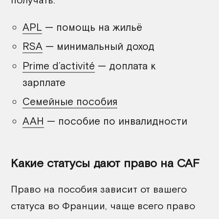
APL
— помощь на жильё
RSA
— минимальный доход
Prime d’activité
— доплата к
зарплате
Семейные пособия
AAH
— пособие по инвалидности
Какие статусы дают право на CAF
Право на пособия зависит от вашего
статуса во Франции, чаще всего право