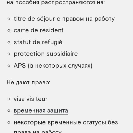
на пособия распространяются на:
titre de séjour с правом на работу
carte de résident
statut de réfugié
protection subsidiaire
APS (в некоторых случаях)
Не дают право:
visa visiteur
временная защита
некоторые временные статусы без
права на работу