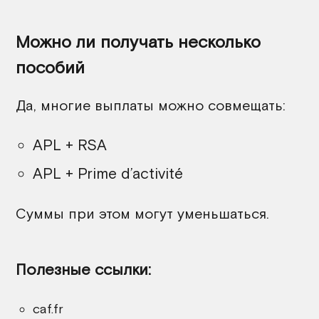
Можно ли получать несколько
пособий
Да, многие выплаты можно совмещать:
APL + RSA
APL + Prime d’activité
Суммы при этом могут уменьшаться.
Полезные ссылки:
caf.fr