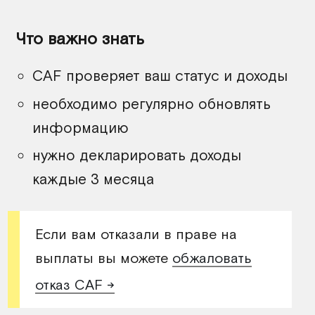
Что важно знать
CAF проверяет ваш статус и доходы
необходимо регулярно обновлять
информацию
нужно декларировать доходы
каждые 3 месяца
Если вам отказали в праве на
выплаты вы можете
обжаловать
отказ CAF →