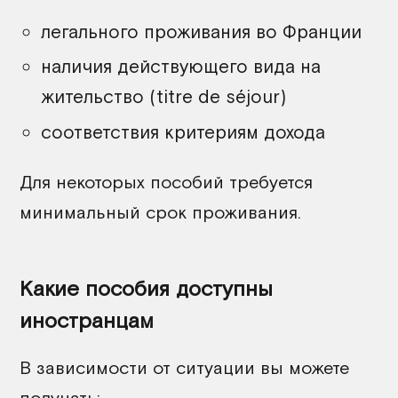
легального проживания во Франции
наличия действующего вида на
жительство (titre de séjour)
соответствия критериям дохода
Для некоторых пособий требуется
минимальный срок проживания.
Какие пособия доступны
иностранцам
В зависимости от ситуации вы можете
получать: