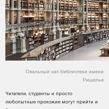
Овальный зал библиотеки имени
Ришелье
Читатели, студенты и просто
любопытные прохожие могут прийти и