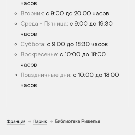
часов
Вторник:
с 9:00 до 20:00 часов
Среда - Пятница:
с 9:00 до 19:30
часов
Суббота:
с 9:00 до 18:30 часов
Воскресенье:
с 10:00 до 18:00
часов
Праздничные дни:
с 10:00 до 18:00
часов
Франция
Париж
Библиотека Ришелье