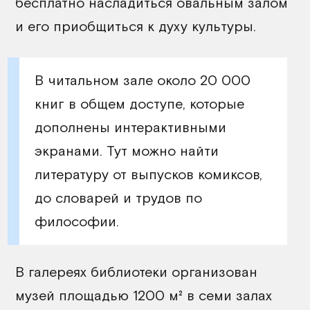
бесплатно насладиться овальным залом
и его приобщиться к духу культуры.
В читальном зале около 20 000
книг в общем доступе, которые
дополнены интерактивными
экранами. Тут можно найти
литературу от выпусков комиксов,
до словарей и трудов по
философии.
В галереях библиотеки организован
музей площадью 1200 м² в семи залах