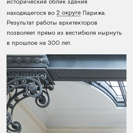
исторический облик здания
находящегося во
2 округе
Парижа.
Результат работы архитекторов
позволяет прямо из вестибюля нырнуть
в прошлое на 300 лет.