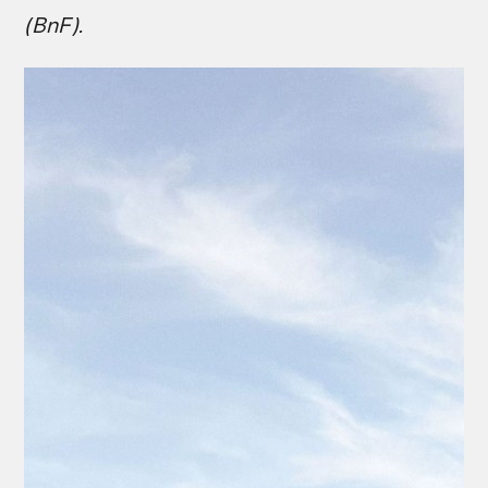
(BnF).