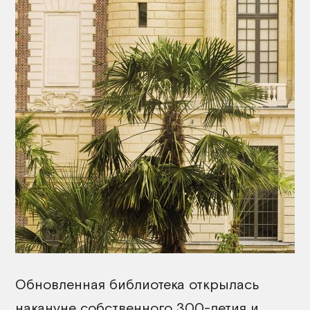
Обновленная библиотека открылась
накануне собственного 300-летия и