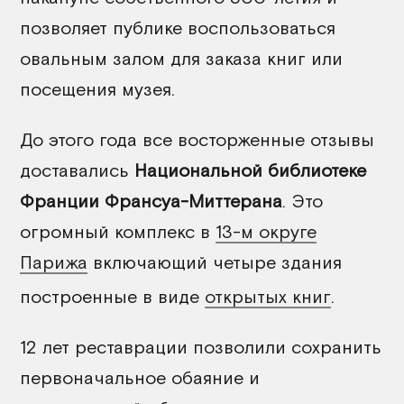
позволяет публике воспользоваться
овальным залом для заказа книг или
посещения музея.
До этого года все восторженные отзывы
доставались
Национальной библиотеке
Франции Франсуа-Миттерана
. Это
огромный комплекс в
13-м округе
Парижа
включающий четыре здания
построенные в виде
открытых книг
.
12 лет реставрации позволили сохранить
первоначальное обаяние и