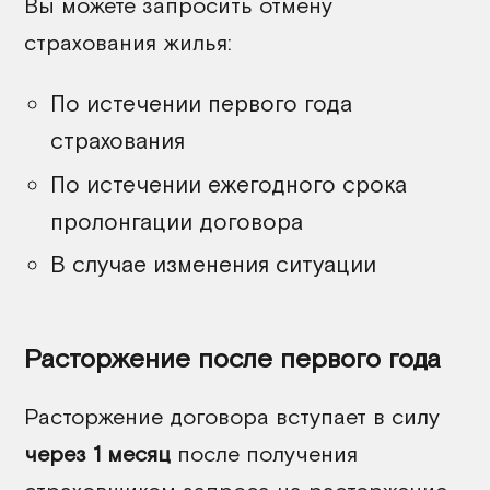
Вы можете запросить отмену
страхования жилья:
По истечении первого года
страхования
По истечении ежегодного срока
пролонгации договора
В случае изменения ситуации
Расторжение после первого года
Расторжение договора вступает в силу
через 1 месяц
после получения