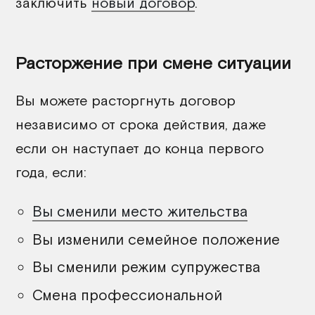
заключить
новый договор
.
Расторжение при смене ситуации
Вы можете расторгнуть договор
независимо от срока действия, даже
если он наступает до конца первого
года, если:
Вы сменили место жительства
Вы изменили семейное положение
Вы сменили режим супружества
Смена профессиональной