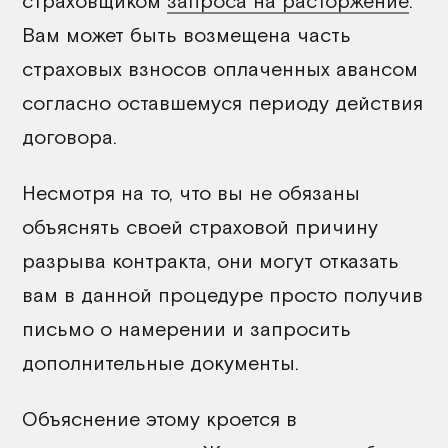
страховщиком
запроса на расторжение
.
Вам может быть возмещена часть
страховых взносов оплаченных авансом
согласно оставшемуся периоду действия
договора.
Несмотря на то, что вы не обязаны
объяснять своей страховой причину
разрыва контракта, они могут отказать
вам в данной процедуре просто получив
письмо о намерении и запросить
дополнительные документы.
Объяснение этому кроется в