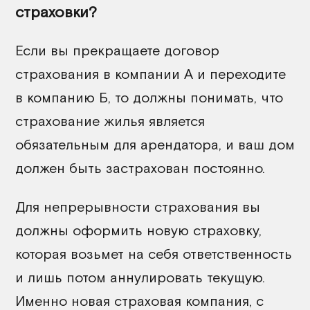
страховки?
Если вы прекращаете договор
страхования в компании А и переходите
в компанию Б, то должны понимать, что
страхование жилья является
обязательным для арендатора, и ваш дом
должен быть застрахован постоянно.
Для непрерывности страхования вы
должны оформить новую страховку,
которая возьмет на себя ответственность
и лишь потом аннулировать текущую.
Именно новая страховая компания, с