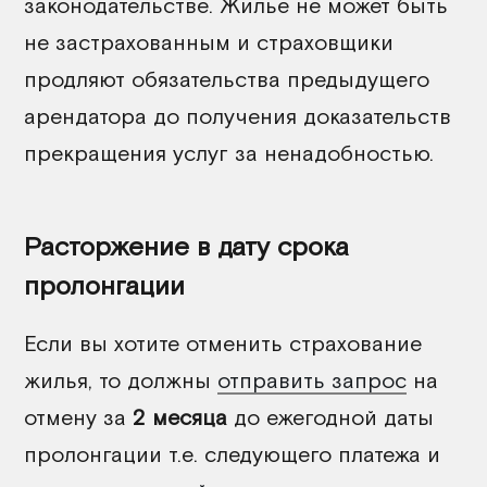
законодательстве. Жилье не может быть
не застрахованным и страховщики
продляют обязательства предыдущего
арендатора до получения доказательств
прекращения услуг за ненадобностью.
Расторжение в дату срока
пролонгации
Если вы хотите отменить страхование
жилья, то должны
отправить запрос
на
отмену за
2 месяца
до ежегодной даты
пролонгации т.е. следующего платежа и