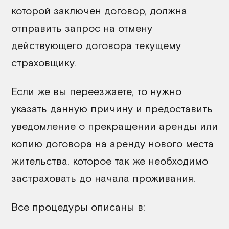
которой заключен договор, должна
отправить запрос на отмену
действующего договора текущему
страховщику.
Если же вы переезжаете, то нужно
указать данную причину и предоставить
уведомление о прекращении аренды или
копию договора на аренду нового места
жительства, которое так же необходимо
застраховать до начала проживания.
Все процедуры описаны в: