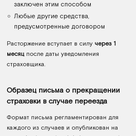
заключен этим способом
Любые другие средства,
предусмотренные договором
Расторжение вступает в силу
через 1
месяц
после даты уведомления
страховщика.
Образец письма о прекращении
страховки в случае переезда
Формат письма регламентирован для
каждого из случаев и опубликован на