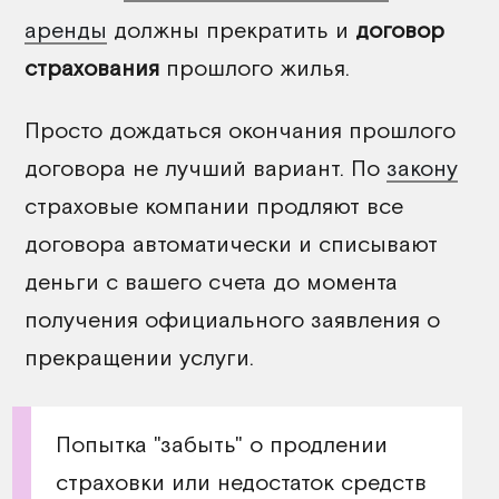
аренды
должны прекратить и
договор
страхования
прошлого жилья.
Просто дождаться окончания прошлого
договора не лучший вариант. По
закону
страховые компании продляют все
договора автоматически и списывают
деньги с вашего счета до момента
получения официального заявления о
прекращении услуги.
Попытка "забыть" о продлении
страховки или недостаток средств