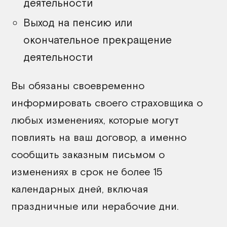
деятельности
Выход на пенсию или
окончательное прекращение
деятельности
Вы обязаны своевременно
информировать своего страховщика о
любых изменениях, которые могут
повлиять на ваш договор, а именно
сообщить заказным письмом о
изменениях в срок не более 15
календарных дней, включая
праздничные или нерабочие дни.