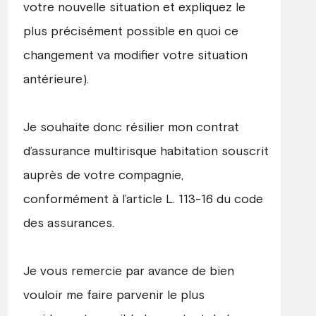
votre nouvelle situation et expliquez le
plus précisément possible en quoi ce
changement va modifier votre situation
antérieure).
Je souhaite donc résilier mon contrat
d’assurance multirisque habitation souscrit
auprès de votre compagnie,
conformément à l’article L. 113-16 du code
des assurances.
Je vous remercie par avance de bien
vouloir me faire parvenir le plus