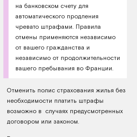
на банковском счету для
автоматического продления
чревато штрафами. Правила
отмены применяются независимо
от вашего гражданства и
независимо от продолжительности
вашего пребывания во Франции.
Отменить полис страхования жилья без
необходимости платить штрафы
возможно в случаях предусмотренных
договором или законом.