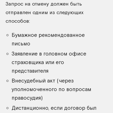
Запрос на отмену должен быть
отправлен одним из следующих
способов:
Бумажное рекомендованное
письмо
Заявление в головном офисе
страховщика или его
представителя
Внесудебный акт (через
уполномоченного по вопросам
правосудия)
Дистанционно, если договор был