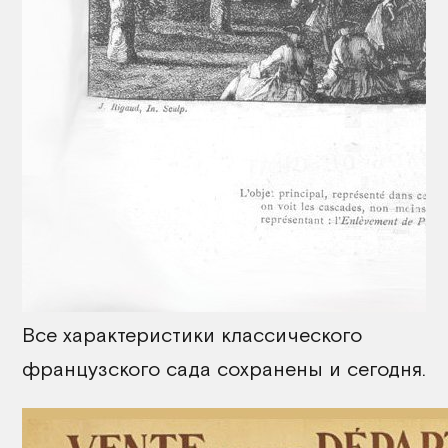
Все характеристики классического
французского сада сохранены и сегодня.