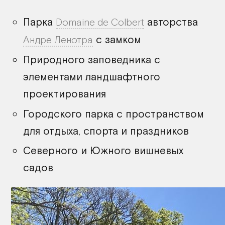
Парка
авторства
Domaine de Colbert
с замком
Андре Ленотра
Природного заповедника с
элементами ландшафтного
проектирования
Городского парка с пространством
для отдыха, спорта и праздников
Северного и Южного вишневых
садов