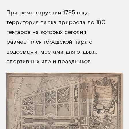
При реконструкции 1785 года
территория парка приросла до 180
гектаров на которых сегодня
разместился городской парк с
водоемами, местами для отдыха,
спортивных игр и праздников.