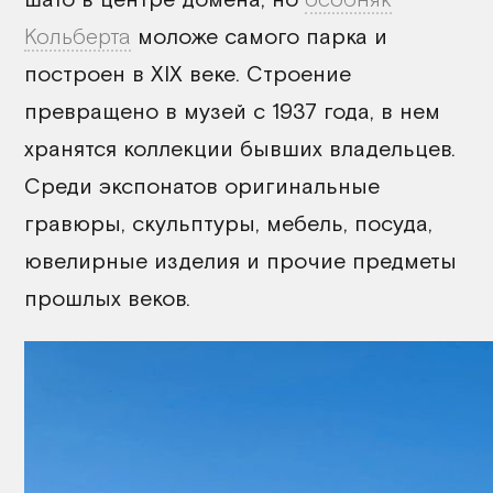
Кольберта
моложе самого парка и
построен в XIX веке. Строение
превращено в музей с 1937 года, в нем
хранятся коллекции бывших владельцев.
Среди экспонатов оригинальные
гравюры, скульптуры, мебель, посуда,
ювелирные изделия и прочие предметы
прошлых веков.