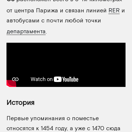
от центра Парижа и связан линией
RER
и
автобусами с почти любой точки
департамента
.
История
Первые упоминания о поместье
относятся к 1454 году, а уже с 1470 сюда