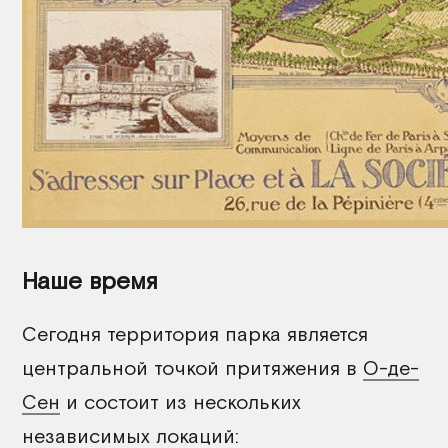
Наше время
Сегодня территория парка является
центральной точкой притяжения в
О-де-
Сен
и состоит из нескольких
независимых локаций: