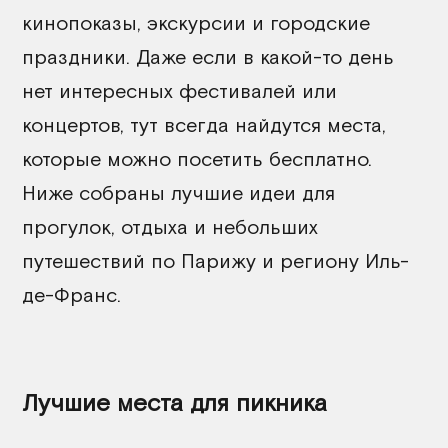
кинопоказы, экскурсии и городские
праздники. Даже если в какой-то день
нет интересных фестивалей или
концертов, тут всегда найдутся места,
которые можно посетить бесплатно.
Ниже собраны лучшие идеи для
прогулок, отдыха и небольших
путешествий по Парижу и региону Иль-
де-Франс.
Лучшие места для пикника