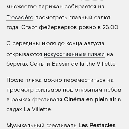
множество парижан собирается на
Trocadéro
посмотреть главный салют
года. Старт фейерверков ровно в 23.00.
С середины июля до конца августа
открываются
искусственные пляжи
на
берегах Сены и Bassin de la the Villette.
После пляжа можно переместиться на
просмотр фильмов под открытым небом
в рамках фестиваля
Cinéma en plein air
в
садах La Villette.
Музыкальный фестиваль
Les Pestacles