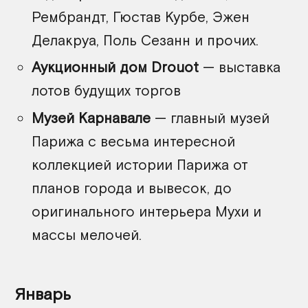
Рембрандт, Гюстав Курбе, Эжен
Делакруа, Поль Сезанн и прочих.
Аукционный дом Drouot
— выставка
лотов будущих торгов
Музей Карнавале
— главный музей
Парижа с весьма интересной
коллекцией истории Парижа от
планов города и вывесок, до
оригинального интерьера Мухи и
массы мелочей.
Январь