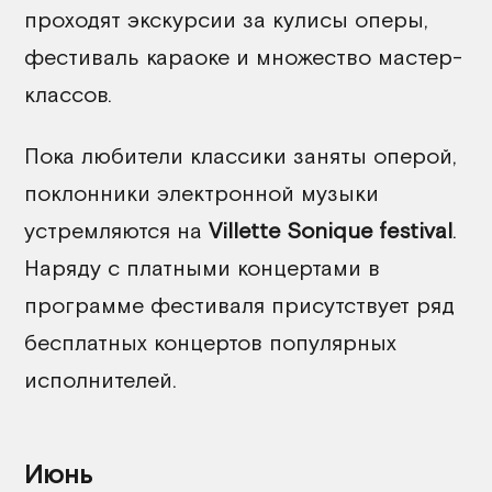
проходят экскурсии за кулисы оперы,
фестиваль караоке и множество мастер-
классов.
Пока любители классики заняты оперой,
поклонники электронной музыки
устремляются на
Villette Sonique festival
.
Наряду с платными концертами в
программе фестиваля присутствует ряд
бесплатных концертов популярных
исполнителей.
Июнь