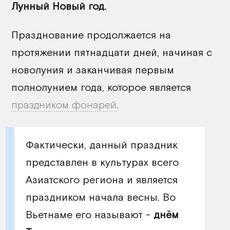
Лунный Новый год.
Празднование продолжается на
протяжении пятнадцати дней, начиная с
новолуния и заканчивая первым
полнолунием года, которое является
праздником фонарей
.
Фактически, данный праздник
представлен в культурах всего
Азиатского региона и является
праздником начала весны. Во
Вьетнаме его называют -
днём