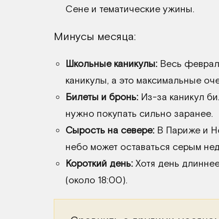
Сене и тематические ужины.
Минусы месяца:
Школьные каникулы:
Весь февраль
каникулы, а это максимальные оче
Билеты и бронь:
Из-за каникул би
нужно покупать сильно заранее.
Сырость на севере:
В Париже и Н
небо может оставаться серым не
Короткий день:
Хотя день длиннее
(около 18:00).