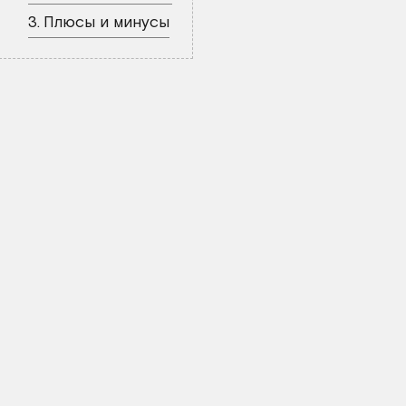
Плюсы и минусы