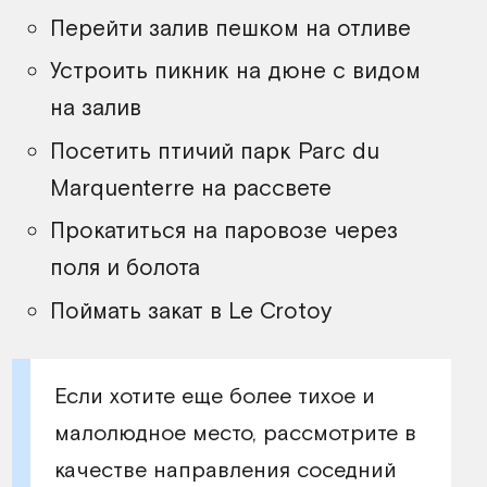
Перейти залив пешком на отливе
Устроить пикник на дюне с видом
на залив
Посетить птичий парк Parc du
Marquenterre на рассвете
Прокатиться на паровозе через
поля и болота
Поймать закат в Le Crotoy
Если хотите еще более тихое и
малолюдное место, рассмотрите в
качестве направления соседний