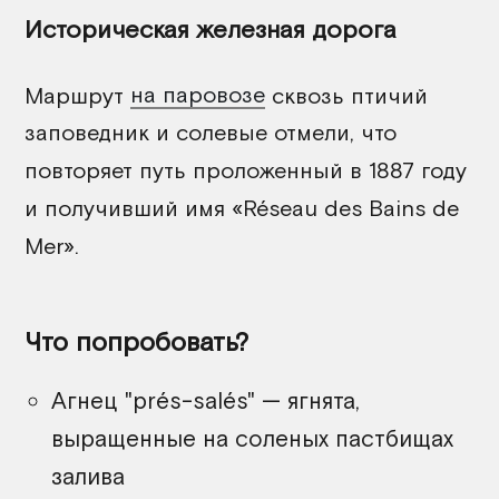
Историческая железная дорога
Маршрут
на паровозе
сквозь птичий
заповедник и солевые отмели, что
повторяет путь проложенный в 1887 году
и получивший имя «Réseau des Bains de
Mer».
Что попробовать?
Агнец "prés-salés" — ягнята,
выращенные на соленых пастбищах
залива