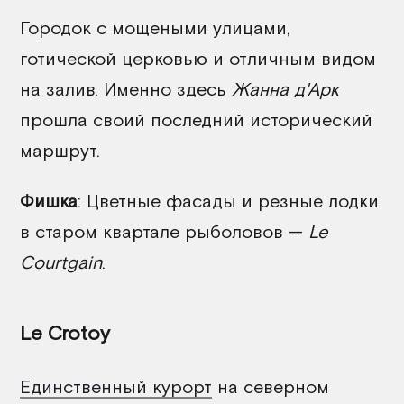
Городок с мощеными улицами,
готической церковью и отличным видом
на залив. Именно здесь
Жанна д'Арк
прошла своий последний исторический
маршрут.
Фишка
: Цветные фасады и резные лодки
в старом квартале рыболовов —
Le
Courtgain
.
Le Crotoy
Единственный курорт
на северном