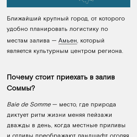
Ближайший крупный город, от которого
удобно планировать логистику по
местам залива —
Амьен
, который
является культурным центром региона.
Почему стоит приехать в залив
Соммы?
Baie de Somme
— место, где природа
диктует ритм жизни меняя пейзажи
дважды в день, когда местные приливы
и отливы преображают ландшафт оголяя