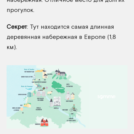
прогулок.
Секрет
: Тут находится самая длинная
деревянная набережная в Европе (1,8
км).