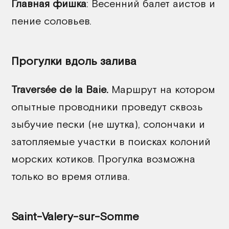
Главная фишка
: Весенний балет аистов и
пение соловьев.
Прогулки вдоль залива
Traversée de la Baie.
Маршрут на котором
опытные проводники проведут сквозь
зыбучие пески (не шутка), солончаки и
затопляемые участки в поисках колоний
морских котиков. Прогулка возможна
только во время отлива.
Saint-Valery-sur-Somme