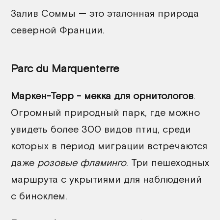
Залив Соммы — это эталонная природа
северной Франции.
Parc du Marquenterre
Маркен-Терр - мекка для орнитологов
.
Огромный природный парк, где можно
увидеть более 300 видов птиц, среди
которых в период миграции встречаются
даже
розовые фламинго
. Три пешеходных
маршрута с укрытиями для наблюдений
с биноклем.