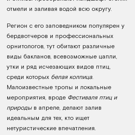
отмели и заливая водой всю округу.
Регион с его заповедником популярен у
бердвотчеров и профессиональных
орнитологов, тут обитают различные
виды бакланов, всевозможные цапли,
утки и ряд исчезающих видов птиц,
среди которых
белая колпица
.
Малоизвестные тропы и локальные
мероприятия, вроде
Фестиваля птиц и
природы
в апреле, делают залив
идеальным для тех, кто ищет
нетуристические впечатления.