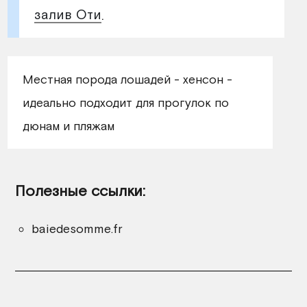
залив Оти
.
Местная порода лошадей - хенсон -
идеально подходит для прогулок по
дюнам и пляжам
Полезные ссылки:
baiedesomme.fr