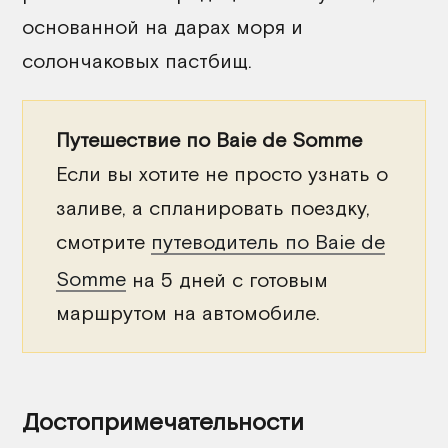
основанной на дарах моря и
солончаковых пастбищ.
Путешествие по Baie de Somme
Если вы хотите не просто узнать о
заливе, а спланировать поездку,
смотрите
путеводитель по Baie de
Somme
на 5 дней с готовым
маршрутом на автомобиле.
Достопримечательности