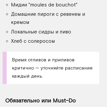
Мидии "moules de bouchot"
Домашние пироги с ревенем и
кремом
Локальные сидры и пиво
Хлеб с солеросом
Время отливов и приливов
критично — уточняйте расписание
каждый день.
Обязательно или Must-Do