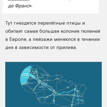
де Франс
».
Тут гнездятся перелётные птицы и
обитает самая большая колония тюленей
в Европе, а пейзажи меняются в течении
дня в зависимости от прилива.